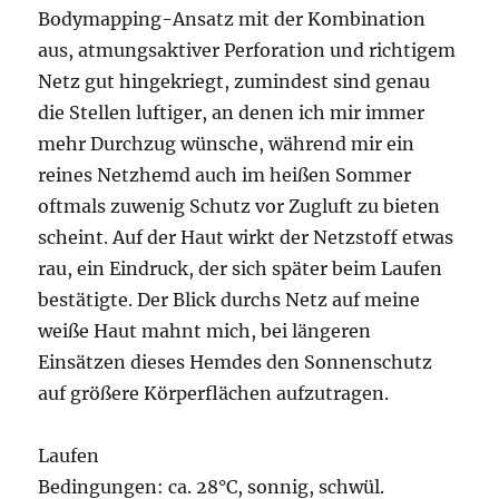
Bodymapping-Ansatz mit der Kombination
aus, atmungsaktiver Perforation und richtigem
Netz gut hingekriegt, zumindest sind genau
die Stellen luftiger, an denen ich mir immer
mehr Durchzug wünsche, während mir ein
reines Netzhemd auch im heißen Sommer
oftmals zuwenig Schutz vor Zugluft zu bieten
scheint. Auf der Haut wirkt der Netzstoff etwas
rau, ein Eindruck, der sich später beim Laufen
bestätigte. Der Blick durchs Netz auf meine
weiße Haut mahnt mich, bei längeren
Einsätzen dieses Hemdes den Sonnenschutz
auf größere Körperflächen aufzutragen.
Laufen
Bedingungen: ca. 28°C, sonnig, schwül.