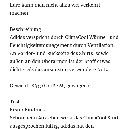
Euro kann man nicht allzu viel verkehrt
machen.
Beschreibung
Adidas verspricht durch ClimaCool Wärme- und
Feuchtigkeitsmanagement durch Ventilation.
An Vorder- und Rückseite des Shirts, sowie
außen an den Oberarmen ist der Stoff etwas
dichter als das ansonsten verwendete Netz.
Gewicht: 83 g (Größe M, gewogen)
Test
Erster Eindruck
Schon beim Anziehen wirkt das ClimaCool Shirt
ausgesprochen luftig, adidas hat den