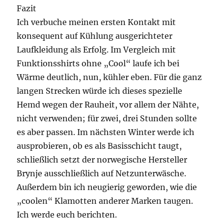
Fazit
Ich verbuche meinen ersten Kontakt mit
konsequent auf Kühlung ausgerichteter
Laufkleidung als Erfolg. Im Vergleich mit
Funktionsshirts ohne „Cool“ laufe ich bei
Wärme deutlich, nun, kühler eben. Für die ganz
langen Strecken würde ich dieses spezielle
Hemd wegen der Rauheit, vor allem der Nähte,
nicht verwenden; für zwei, drei Stunden sollte
es aber passen. Im nächsten Winter werde ich
ausprobieren, ob es als Basisschicht taugt,
schließlich setzt der norwegische Hersteller
Brynje ausschließlich auf Netzunterwäsche.
Außerdem bin ich neugierig geworden, wie die
„coolen“ Klamotten anderer Marken taugen.
Ich werde euch berichten.