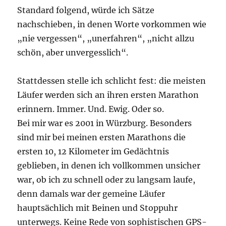
Standard folgend, würde ich Sätze
nachschieben, in denen Worte vorkommen wie
„nie vergessen“, „unerfahren“, „nicht allzu
schön, aber unvergesslich“.
Stattdessen stelle ich schlicht fest: die meisten
Läufer werden sich an ihren ersten Marathon
erinnern. Immer. Und. Ewig. Oder so.
Bei mir war es 2001 in Würzburg. Besonders
sind mir bei meinen ersten Marathons die
ersten 10, 12 Kilometer im Gedächtnis
geblieben, in denen ich vollkommen unsicher
war, ob ich zu schnell oder zu langsam laufe,
denn damals war der gemeine Läufer
hauptsächlich mit Beinen und Stoppuhr
unterwegs. Keine Rede von sophistischen GPS-