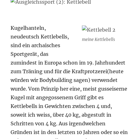
Kugelhanteln,
neudeutsch Kettlebells,
meine Kettlebells
sind ein archaisches
Sportgerät, das
zumindest in Europa schon im 19. Jahrhundert
zum Träning und für die Kraftprotzerei(heute
würden wir Bodybuilding sagen) verwendet
wurde. Vom Prinzip her eine, meist gusseiserne
Kugel mit angegossenem Griff gibt es
Kettlebells in Gewichten zwischen 4 und,
soweit ich weiss, über 40 kg, abgestuft in
Schritten von 4 kg. Aus irgendwelchen
Gründen ist in den letzten 10 Jahren oder so ein