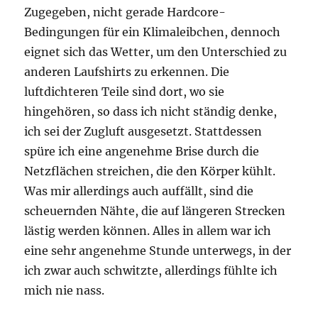
Zugegeben, nicht gerade Hardcore-
Bedingungen für ein Klimaleibchen, dennoch
eignet sich das Wetter, um den Unterschied zu
anderen Laufshirts zu erkennen. Die
luftdichteren Teile sind dort, wo sie
hingehören, so dass ich nicht ständig denke,
ich sei der Zugluft ausgesetzt. Stattdessen
spüre ich eine angenehme Brise durch die
Netzflächen streichen, die den Körper kühlt.
Was mir allerdings auch auffällt, sind die
scheuernden Nähte, die auf längeren Strecken
lästig werden können. Alles in allem war ich
eine sehr angenehme Stunde unterwegs, in der
ich zwar auch schwitzte, allerdings fühlte ich
mich nie nass.