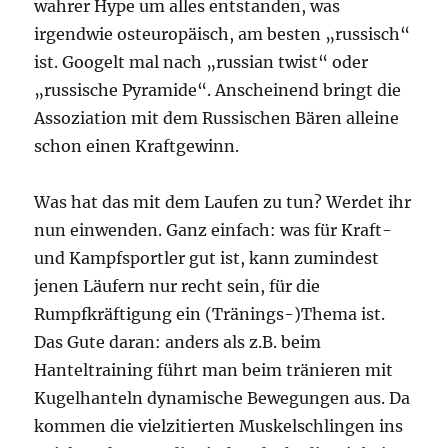
wahrer Hype um alles entstanden, was
irgendwie osteuropäisch, am besten „russisch“
ist. Googelt mal nach „russian twist“ oder
„russische Pyramide“. Anscheinend bringt die
Assoziation mit dem Russischen Bären alleine
schon einen Kraftgewinn.
Was hat das mit dem Laufen zu tun? Werdet ihr
nun einwenden. Ganz einfach: was für Kraft-
und Kampfsportler gut ist, kann zumindest
jenen Läufern nur recht sein, für die
Rumpfkräftigung ein (Tränings-)Thema ist.
Das Gute daran: anders als z.B. beim
Hanteltraining führt man beim tränieren mit
Kugelhanteln dynamische Bewegungen aus. Da
kommen die vielzitierten Muskelschlingen ins