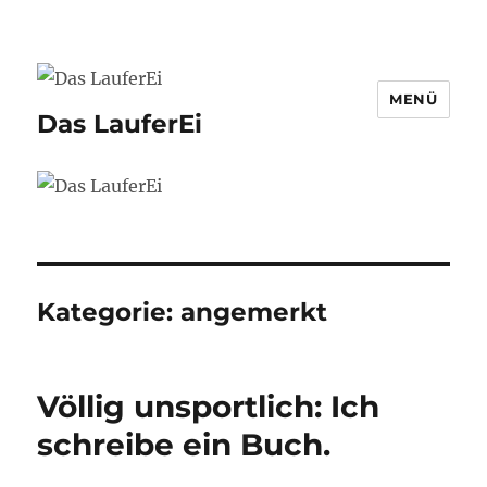
MENÜ
Das LauferEi
Kategorie:
angemerkt
Völlig unsportlich: Ich
schreibe ein Buch.