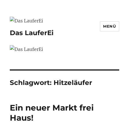
MENÜ
Das LauferEi
Schlagwort:
Hitzeläufer
Ein neuer Markt frei
Haus!