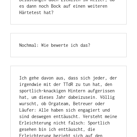
es dann noch Bock auf einen weiteren 
Härtetest hat?
Nochmal: Wie bewerte ich das?
Ich gehe davon aus, dass sich jeder, der 
irgendwie mit der TTdR zu tun hat, den 
sportlich-knackigen Hintern aufgerissen 
hat, um dieses Jahr dabeizusein. Völlig 
wurscht, ob Orgateam, Betreuer oder 
Läufer: Alle haben sich engagiert und 
sind deswegen enttäuscht. Versteht meine 
Erleichterung nicht falsch: Sportlich 
gesehen bin ich enttäuscht, die 
Erleichterung bezieht sich auf den 