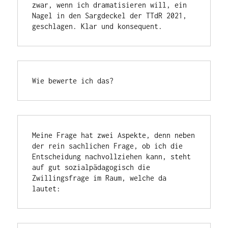
zwar, wenn ich dramatisieren will, ein 
Nagel in den Sargdeckel der TTdR 2021, 
geschlagen. Klar und konsequent.
Wie bewerte ich das?
Meine Frage hat zwei Aspekte, denn neben 
der rein sachlichen Frage, ob ich die 
Entscheidung nachvollziehen kann, steht 
auf gut sozialpädagogisch die 
Zwillingsfrage im Raum, welche da 
lautet: