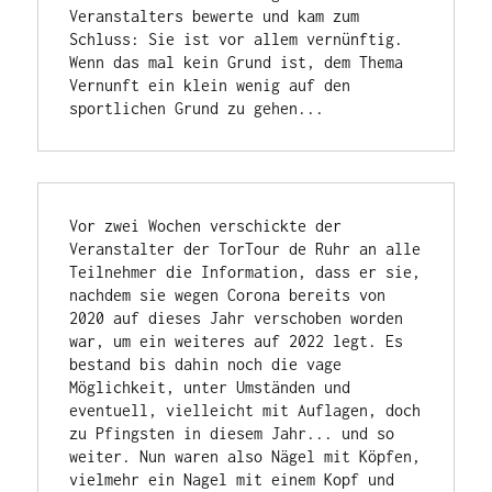
Veranstalters bewerte und kam zum 
Schluss: Sie ist vor allem vernünftig. 
Wenn das mal kein Grund ist, dem Thema 
Vernunft ein klein wenig auf den 
sportlichen Grund zu gehen...
Vor zwei Wochen verschickte der 
Veranstalter der TorTour de Ruhr an alle 
Teilnehmer die Information, dass er sie, 
nachdem sie wegen Corona bereits von 
2020 auf dieses Jahr verschoben worden 
war, um ein weiteres auf 2022 legt. Es 
bestand bis dahin noch die vage 
Möglichkeit, unter Umständen und 
eventuell, vielleicht mit Auflagen, doch 
zu Pfingsten in diesem Jahr... und so 
weiter. Nun waren also Nägel mit Köpfen, 
vielmehr ein Nagel mit einem Kopf und 