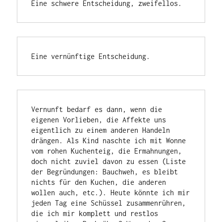
Eine schwere Entscheidung, zweifellos.
Eine vernünftige Entscheidung.
Vernunft bedarf es dann, wenn die 
eigenen Vorlieben, die Affekte uns 
eigentlich zu einem anderen Handeln 
drängen. Als Kind naschte ich mit Wonne 
vom rohen Kuchenteig, die Ermahnungen, 
doch nicht zuviel davon zu essen (Liste 
der Begründungen: Bauchweh, es bleibt 
nichts für den Kuchen, die anderen 
wollen auch, etc.). Heute könnte ich mir 
jeden Tag eine Schüssel zusammenrühren, 
die ich mir komplett und restlos 