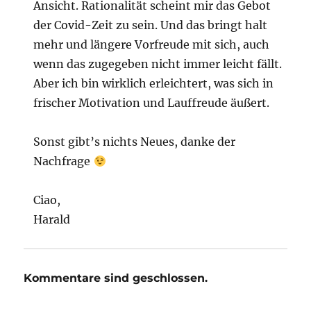
Ansicht. Rationalität scheint mir das Gebot
der Covid-Zeit zu sein. Und das bringt halt
mehr und längere Vorfreude mit sich, auch
wenn das zugegeben nicht immer leicht fällt.
Aber ich bin wirklich erleichtert, was sich in
frischer Motivation und Lauffreude äußert.
Sonst gibt’s nichts Neues, danke der
Nachfrage
Ciao,
Harald
Kommentare sind geschlossen.