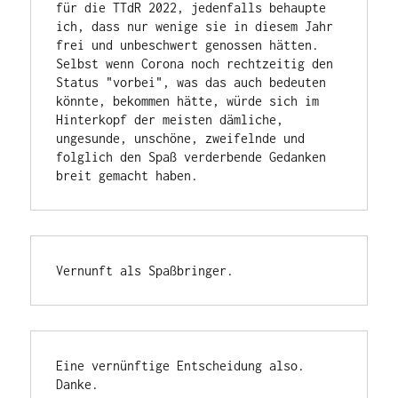
für die TTdR 2022, jedenfalls behaupte 
ich, dass nur wenige sie in diesem Jahr 
frei und unbeschwert genossen hätten. 
Selbst wenn Corona noch rechtzeitig den 
Status "vorbei", was das auch bedeuten 
könnte, bekommen hätte, würde sich im 
Hinterkopf der meisten dämliche, 
ungesunde, unschöne, zweifelnde und 
folglich den Spaß verderbende Gedanken 
breit gemacht haben.
Vernunft als Spaßbringer.
Eine vernünftige Entscheidung also. 
Danke.