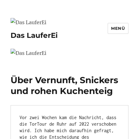
MENÜ
Das LauferEi
Über Vernunft, Snickers
und rohen Kuchenteig
Vor zwei Wochen kam die Nachricht, dass 
die TorTour de Ruhr auf 2022 verschoben 
wird. Ich habe mich daraufhin gefragt, 
wie ich die Entscheidung des 