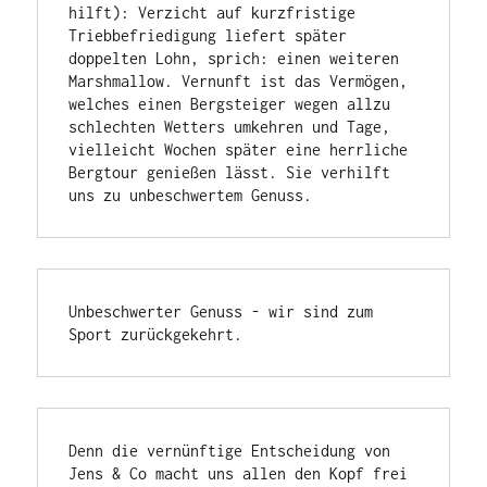
hilft): Verzicht auf kurzfristige 
Triebbefriedigung liefert später 
doppelten Lohn, sprich: einen weiteren 
Marshmallow. Vernunft ist das Vermögen, 
welches einen Bergsteiger wegen allzu 
schlechten Wetters umkehren und Tage, 
vielleicht Wochen später eine herrliche 
Bergtour genießen lässt. Sie verhilft 
uns zu unbeschwertem Genuss.
Unbeschwerter Genuss - wir sind zum 
Sport zurückgekehrt.
Denn die vernünftige Entscheidung von 
Jens & Co macht uns allen den Kopf frei 