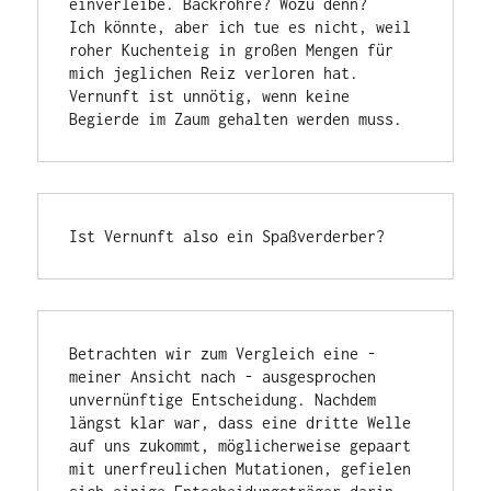
einverleibe. Backröhre? Wozu denn?

Ich könnte, aber ich tue es nicht, weil 
roher Kuchenteig in großen Mengen für 
mich jeglichen Reiz verloren hat. 
Vernunft ist unnötig, wenn keine 
Begierde im Zaum gehalten werden muss.
Ist Vernunft also ein Spaßverderber?
Betrachten wir zum Vergleich eine - 
meiner Ansicht nach - ausgesprochen 
unvernünftige Entscheidung. Nachdem 
längst klar war, dass eine dritte Welle 
auf uns zukommt, möglicherweise gepaart 
mit unerfreulichen Mutationen, gefielen 