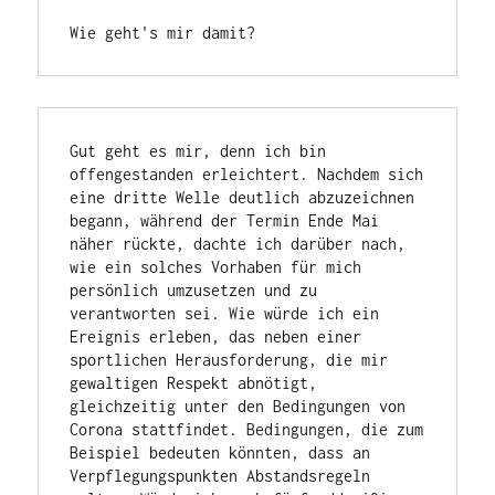
Wie geht's mir damit?
Gut geht es mir, denn ich bin 
offengestanden erleichtert. Nachdem sich 
eine dritte Welle deutlich abzuzeichnen 
begann, während der Termin Ende Mai 
näher rückte, dachte ich darüber nach, 
wie ein solches Vorhaben für mich 
persönlich umzusetzen und zu 
verantworten sei. Wie würde ich ein 
Ereignis erleben, das neben einer 
sportlichen Herausforderung, die mir 
gewaltigen Respekt abnötigt, 
gleichzeitig unter den Bedingungen von 
Corona stattfindet. Bedingungen, die zum 
Beispiel bedeuten könnten, dass an 
Verpflegungspunkten Abstandsregeln 