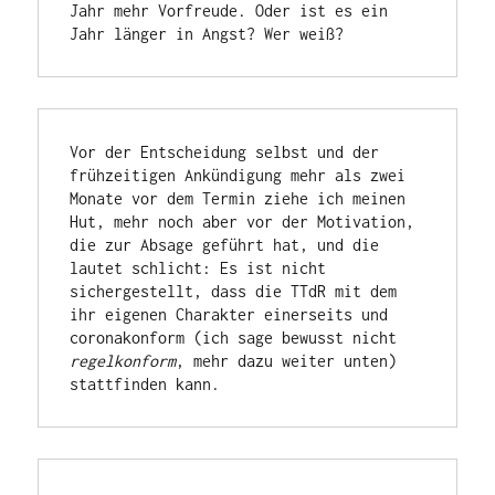
Jahr mehr Vorfreude. Oder ist es ein 
Jahr länger in Angst? Wer weiß?
Vor der Entscheidung selbst und der 
frühzeitigen Ankündigung mehr als zwei 
Monate vor dem Termin ziehe ich meinen 
Hut, mehr noch aber vor der Motivation, 
die zur Absage geführt hat, und die 
lautet schlicht: Es ist nicht 
sichergestellt, dass die TTdR mit dem 
ihr eigenen Charakter einerseits und 
coronakonform (ich sage bewusst nicht 
regelkonform
, mehr dazu weiter unten) 
stattfinden kann.