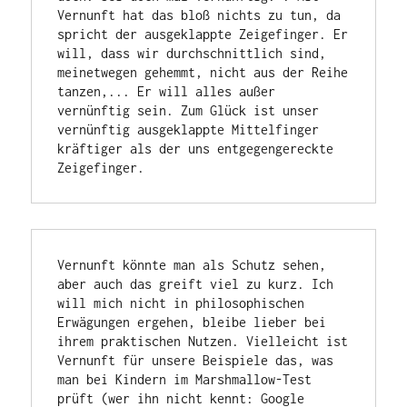
Vernunft hat das bloß nichts zu tun, da 
spricht der ausgeklappte Zeigefinger. Er 
will, dass wir durchschnittlich sind, 
meinetwegen gehemmt, nicht aus der Reihe 
tanzen,... Er will alles außer 
vernünftig sein. Zum Glück ist unser 
vernünftig ausgeklappte Mittelfinger 
kräftiger als der uns entgegengereckte 
Zeigefinger.
Vernunft könnte man als Schutz sehen, 
aber auch das greift viel zu kurz. Ich 
will mich nicht in philosophischen 
Erwägungen ergehen, bleibe lieber bei 
ihrem praktischen Nutzen. Vielleicht ist 
Vernunft für unsere Beispiele das, was 
man bei Kindern im Marshmallow-Test 
prüft (wer ihn nicht kennt: Google 