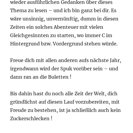
wieder ausführlichen Gedanken über dieses
Thema zu lesen – und ich bin ganz bei dir. Es
wäre unsinnig, unvernünftig, dumm in diesen
Zeiten ein solches Abenteuer mit vielen
Gleichgesinnten zu starten, wo immer C im
Hintergrund bzw. Vordergrund stehen würde.
Freue dich mit allen anderen aufs nächste Jahr,
irgendwann wird der Spuk vorüber sein – und
dann ran an die Buletten !
Bis dahin hast du noch alle Zeit der Welt, dich
gründlichst auf diesen Lauf vorzubereiten, mit
Freude zu bestehen, ist ja schließlich auch kein
Zuckerschlecken !