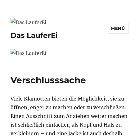
MENÜ
Das LauferEi
Verschlusssache
Viele Klamotten bieten die Möglichkeit, sie zu
öffnen, enger zu machen oder zu verschließen.
Einen Ausschnitt zum Anziehen weiter machen
ist schließlich einfacher, als Kopf und Hals zu
verkleinern – und eine Jacke ist auch deshalb