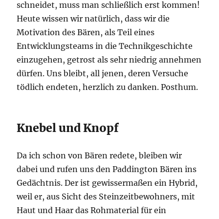
schneidet, muss man schließlich erst kommen!
Heute wissen wir natürlich, dass wir die
Motivation des Bären, als Teil eines
Entwicklungsteams in die Technikgeschichte
einzugehen, getrost als sehr niedrig annehmen
dürfen. Uns bleibt, all jenen, deren Versuche
tödlich endeten, herzlich zu danken. Posthum.
Knebel und Knopf
Da ich schon von Bären redete, bleiben wir
dabei und rufen uns den Paddington Bären ins
Gedächtnis. Der ist gewissermaßen ein Hybrid,
weil er, aus Sicht des Steinzeitbewohners, mit
Haut und Haar das Rohmaterial für ein