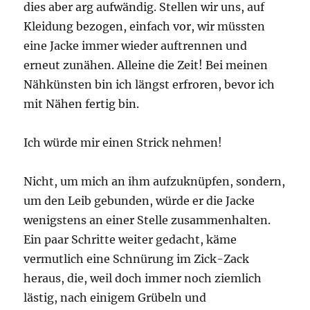
dies aber arg aufwändig. Stellen wir uns, auf
Kleidung bezogen, einfach vor, wir müssten
eine Jacke immer wieder auftrennen und
erneut zunähen. Alleine die Zeit! Bei meinen
Nähkünsten bin ich längst erfroren, bevor ich
mit Nähen fertig bin.
Ich würde mir einen Strick nehmen!
Nicht, um mich an ihm aufzuknüpfen, sondern,
um den Leib gebunden, würde er die Jacke
wenigstens an einer Stelle zusammenhalten.
Ein paar Schritte weiter gedacht, käme
vermutlich eine Schnürung im Zick-Zack
heraus, die, weil doch immer noch ziemlich
lästig, nach einigem Grübeln und