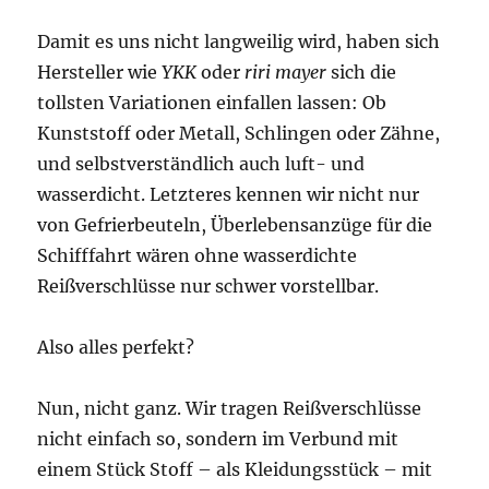
Damit es uns nicht langweilig wird, haben sich
Hersteller wie
YKK
oder
riri mayer
sich die
tollsten Variationen einfallen lassen: Ob
Kunststoff oder Metall, Schlingen oder Zähne,
und selbstverständlich auch luft- und
wasserdicht. Letzteres kennen wir nicht nur
von Gefrierbeuteln, Überlebensanzüge für die
Schifffahrt wären ohne wasserdichte
Reißverschlüsse nur schwer vorstellbar.
Also alles perfekt?
Nun, nicht ganz. Wir tragen Reißverschlüsse
nicht einfach so, sondern im Verbund mit
einem Stück Stoff – als Kleidungsstück – mit