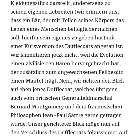
Kleidungsstück darstellt, andererseits zu
seinen eigenen Lebzeiten (wir erinnern uns,
dass ein Bär, der mit Teilen seines Körpers das
Leben eines Menschen behaglicher machen
soll, hierfür sein eigenes zu geben hat) mit
einer Kurzversion des Dufflecoats angetan ist.
Wir lamentieren jetzt nicht, weil die Evolution
einen zivilisierten Bären hervorgebracht hat,
der zusätzlich zum angewachsenen Fellbesatz
einen Mantel trägt. Nein, wir richten den Blick
auf eben jenes Dufflecoat, welches übrigens
auch vom britischen Generalfeldmarschal
Bernard Montgomery und dem französischen
Philosophen Jean-Paul Sartre gerne getragen
wurde. Unser gerichteter Blick möge nun auf
den Verschluss des Dufflecoats fokussieren: Auf