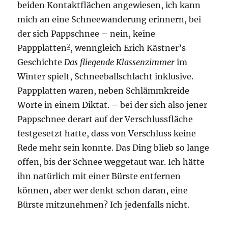
beiden Kontaktflächen angewiesen, ich kann
mich an eine Schneewanderung erinnern, bei
der sich Pappschnee – nein, keine
2
Pappplatten
, wenngleich Erich Kästner’s
Geschichte
Das fliegende Klassenzimmer
im
Winter spielt, Schneeballschlacht inklusive.
Pappplatten waren, neben Schlämmkreide
Worte in einem Diktat. – bei der sich also jener
Pappschnee derart auf der Verschlussfläche
festgesetzt hatte, dass von Verschluss keine
Rede mehr sein konnte. Das Ding blieb so lange
offen, bis der Schnee weggetaut war. Ich hätte
ihn natürlich mit einer Bürste entfernen
können, aber wer denkt schon daran, eine
Bürste mitzunehmen? Ich jedenfalls nicht.