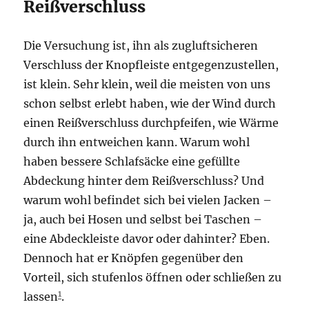
Reißverschluss
Die Versuchung ist, ihn als zugluftsicheren
Verschluss der Knopfleiste entgegenzustellen,
ist klein. Sehr klein, weil die meisten von uns
schon selbst erlebt haben, wie der Wind durch
einen Reißverschluss durchpfeifen, wie Wärme
durch ihn entweichen kann. Warum wohl
haben bessere Schlafsäcke eine gefüllte
Abdeckung hinter dem Reißverschluss? Und
warum wohl befindet sich bei vielen Jacken –
ja, auch bei Hosen und selbst bei Taschen –
eine Abdeckleiste davor oder dahinter? Eben.
Dennoch hat er Knöpfen gegenüber den
Vorteil, sich stufenlos öffnen oder schließen zu
1
lassen
.