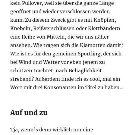
kein Pullover, weil sie über die ganze Länge
geöffnet und wieder verschlossen werden
kann. Zu diesem Zweck gibt es mit Knöpfen,
Knebeln, Reißverschlüssen oder Klettbändern
eine Reihe von Mitteln, die wir uns näher
ansehen. Wie tragen sich die Klamotten damit?
Wie ist es für den gemeinen Sportling, der sich
bei Wind und Wetter vor eben jenem zu
schützen trachtet, nach Behaglichkeit
strebend? Außerdem finde ich es cool, mal ein
Wort mit drei Konsonanten im Titel zu haben…
Auf und zu
Tja, wenn’s denn wirklich nur eine