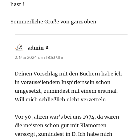
hast !
Sommerliche Grüße von ganz oben
admin
sagt:
2. Mai 2024 um 18:53 Uhr
Deinen Vorschlag mit den Büchern habe ich
in vorauseilendem Inspiriertsein schon
umgesetzt, zumindest mit einem erstmal.
Will mich schließlich nicht verzetteln.
Vor 50 Jahren war’s bei uns 1974, da waren
die meisten schon gut mit Klamotten
versorgt, zumindest in D. Ich habe mich