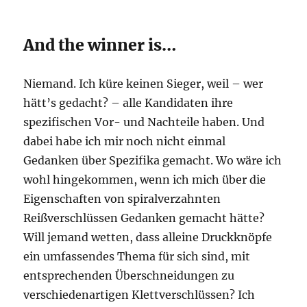
And the winner is…
Niemand. Ich küre keinen Sieger, weil – wer
hätt’s gedacht? – alle Kandidaten ihre
spezifischen Vor- und Nachteile haben. Und
dabei habe ich mir noch nicht einmal
Gedanken über Spezifika gemacht. Wo wäre ich
wohl hingekommen, wenn ich mich über die
Eigenschaften von spiralverzahnten
Reißverschlüssen Gedanken gemacht hätte?
Will jemand wetten, dass alleine Druckknöpfe
ein umfassendes Thema für sich sind, mit
entsprechenden Überschneidungen zu
verschiedenartigen Klettverschlüssen? Ich