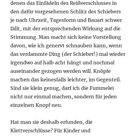
denen das Einfädeln des Reißverschlusses in
den dafür vorgesehenen Schlitz des Schiebers
je nach Uhrzeit, Tagesform und Bauart schwer
fällt, mit der entsprechenden Wirkung auf die
Stimmung. Man macht sich keine Vorstellung
davon, wie ich genervt schnauben kann, wenn
das verdammte Ding (der Schieber!) mal wieder
irgendwo auf halb acht hängt und nochmal
auseinander gezogen werden will. Knöpfe
machen das keinesfalls leichter, im Gegenteil.
Sind sie klein genug, darf ich die Fummelei
nicht nur einmal machen, sondern für jeden
einzelnen Knopf neu.
Hat man sie deshalb erfunden, die
Klettverschlüsse? Für Kinder und