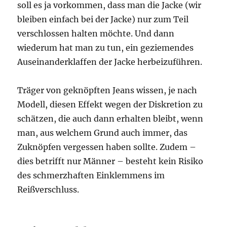
soll es ja vorkommen, dass man die Jacke (wir
bleiben einfach bei der Jacke) nur zum Teil
verschlossen halten möchte. Und dann
wiederum hat man zu tun, ein geziemendes
Auseinanderklaffen der Jacke herbeizuführen.
Träger von geknöpften Jeans wissen, je nach
Modell, diesen Effekt wegen der Diskretion zu
schätzen, die auch dann erhalten bleibt, wenn
man, aus welchem Grund auch immer, das
Zuknöpfen vergessen haben sollte. Zudem –
dies betrifft nur Männer – besteht kein Risiko
des schmerzhaften Einklemmens im
Reißverschluss.