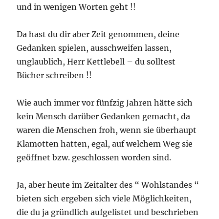
und in wenigen Worten geht !!
Da hast du dir aber Zeit genommen, deine
Gedanken spielen, ausschweifen lassen,
unglaublich, Herr Kettlebell – du solltest
Bücher schreiben !!
Wie auch immer vor fünfzig Jahren hätte sich
kein Mensch darüber Gedanken gemacht, da
waren die Menschen froh, wenn sie überhaupt
Klamotten hatten, egal, auf welchem Weg sie
geöffnet bzw. geschlossen worden sind.
Ja, aber heute im Zeitalter des “ Wohlstandes “
bieten sich ergeben sich viele Möglichkeiten,
die du ja gründlich aufgelistet und beschrieben