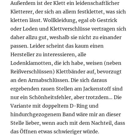
Außerdem ist der Klett ein leidenschaftlicher
Kletterer, der sich an allem festklettet, was sich
kletten lässt. Wollkleidung, egal ob Gestrick
oder Loden und Klettverschlüsse vertragen sich
daher allzu gut, weshalb sie nicht zu einander
passen. Leider scheint das kaum einen
Hersteller zu interessieren, alle
Lodenklamotten, die ich habe, weisen (neben
Reißverschlüssen) Klettbänder auf, bevorzugt
an den Armabschlüssen. Die sich daraus
ergebenden rauen Stellen am Jackenstoff sind
nur ein Schönheitsfehler, aber trotzdem… Die
Variante mit doppeltem D-Ring und
hindurchgezogenem Band wäre mir an dieser
Stelle lieber, wenn auch mit dem Nachteil, dass
das Öffnen etwas schwieriger würde.