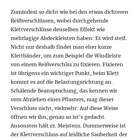
Zumindest so dicht wie bei den etwas dichteren
Reißverschlüssen, wobei durchgehende
Klettverschlüsse denselben Effekt wie
mehrlagige Abdeckleisten haben: Es wird steif.
Nicht nur deshalb findet man eher kurze
Klettbänder, um zum Beispiel die Windleiste
von einem Reißverschlss zu fixieren. Fixieren
ist übrigens ein wichtiger Punkt, beim Klett
kommt es auf die Belastungsrichtung an.
Schälende Beanspruchung, das kennen wir
vom Abziehen eines Pflasters, mag dieser
Verschluss nicht, vielmehr: Auf diese Weise
öffnen wir ihn, genau so ist’s gedacht.
Ansonsten hält er. Meistens. Dummerweise ist
der Klettverschluss auf leidliche Sauberkeit der