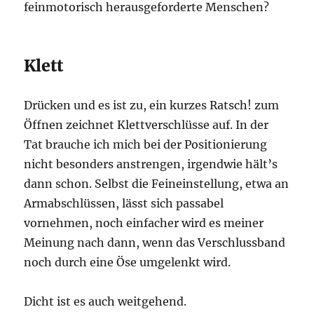
feinmotorisch herausgeforderte Menschen?
Klett
Drücken und es ist zu, ein kurzes Ratsch! zum
Öffnen zeichnet Klettverschlüsse auf. In der
Tat brauche ich mich bei der Positionierung
nicht besonders anstrengen, irgendwie hält’s
dann schon. Selbst die Feineinstellung, etwa an
Armabschlüssen, lässt sich passabel
vornehmen, noch einfacher wird es meiner
Meinung nach dann, wenn das Verschlussband
noch durch eine Öse umgelenkt wird.
Dicht ist es auch weitgehend.