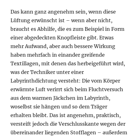
Das kann ganz angenehm sein, wenn diese
Lüftung erwünscht ist – wenn aber nicht,
braucht es Abhilfe, die es zum Beispiel in Form
einer abgedeckten Knopfleiste gibt. Etwas
mehr Aufwand, aber auch bessere Wirkung
haben mehrfach in einander greifende
Textillagen, mit denen das herbeigeführt wird,
was der Techniker unter einer
Labyrinthdichtung versteht: Die vom Körper
erwärmte Luft verirrt sich beim Fluchtversuch
aus dem warmen Jäckchen im Labyrinth,
woselbst sie hängen und so dem Träger
erhalten bleibt. Das ist angenehm, praktisch,
versteift jedoch die Verschlusskante wegen der
übereinander liegenden Stofflagen – außerdem