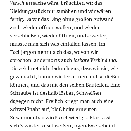
Verschluss
sache wäre, bräuchten wir das
Kleidungsstück nur zunähen und wir wären
fertig. Da wir das Ding ohne großen Aufwand
auch wieder öffnen wollen, und wieder
verschließen, wieder öffnen, undsoweiter,
musste man sich was einfallen lassen. Im
Fachjargon nennt sich das, wovon wir
sprechen, andernorts auch
lösbare Verbindung
.
Die zeichnet sich dadurch aus, dass wir sie, wie
gewünscht, immer wieder öffnen und schließen
können, und das mit den selben Bauteilen. Eine
Schraube ist deshalb lösbar, Schweißen
dagegen nicht. Freilich kriegt man auch eine
Schweißnaht auf, bloß beim erneuten
Zusammenbau wird’s schwierig…. Klar lässt
sich’s wieder zuschweißen, irgendwie scheint