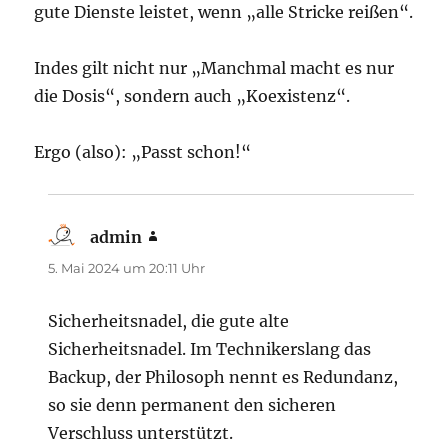
gute Dienste leistet, wenn „alle Stricke reißen“.
Indes gilt nicht nur „Manchmal macht es nur
die Dosis“, sondern auch „Koexistenz“.
Ergo (also): „Passt schon!“
admin
sagt:
5. Mai 2024 um 20:11 Uhr
Sicherheitsnadel, die gute alte
Sicherheitsnadel. Im Technikerslang das
Backup, der Philosoph nennt es Redundanz,
so sie denn permanent den sicheren
Verschluss unterstützt.