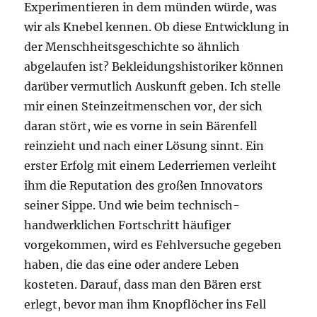
Experimentieren in dem münden würde, was
wir als Knebel kennen. Ob diese Entwicklung in
der Menschheitsgeschichte so ähnlich
abgelaufen ist? Bekleidungshistoriker können
darüber vermutlich Auskunft geben. Ich stelle
mir einen Steinzeitmenschen vor, der sich
daran stört, wie es vorne in sein Bärenfell
reinzieht und nach einer Lösung sinnt. Ein
erster Erfolg mit einem Lederriemen verleiht
ihm die Reputation des großen Innovators
seiner Sippe. Und wie beim technisch-
handwerklichen Fortschritt häufiger
vorgekommen, wird es Fehlversuche gegeben
haben, die das eine oder andere Leben
kosteten. Darauf, dass man den Bären erst
erlegt, bevor man ihm Knopflöcher ins Fell