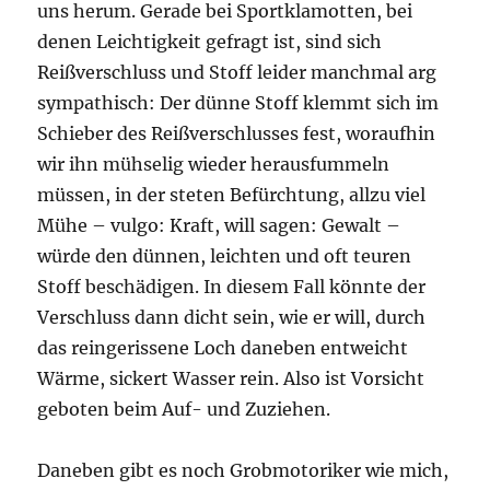
uns herum. Gerade bei Sportklamotten, bei
denen Leichtigkeit gefragt ist, sind sich
Reißverschluss und Stoff leider manchmal arg
sympathisch: Der dünne Stoff klemmt sich im
Schieber des Reißverschlusses fest, woraufhin
wir ihn mühselig wieder herausfummeln
müssen, in der steten Befürchtung, allzu viel
Mühe – vulgo: Kraft, will sagen: Gewalt –
würde den dünnen, leichten und oft teuren
Stoff beschädigen. In diesem Fall könnte der
Verschluss dann dicht sein, wie er will, durch
das reingerissene Loch daneben entweicht
Wärme, sickert Wasser rein. Also ist Vorsicht
geboten beim Auf- und Zuziehen.
Daneben gibt es noch Grobmotoriker wie mich,