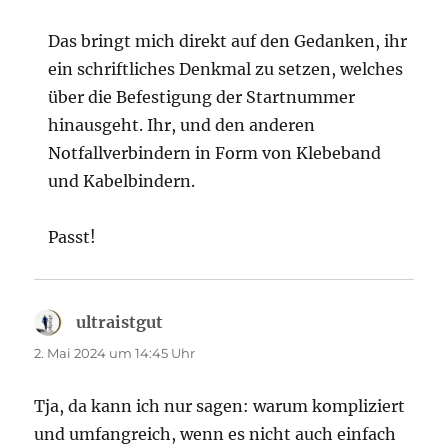
Das bringt mich direkt auf den Gedanken, ihr
ein schriftliches Denkmal zu setzen, welches
über die Befestigung der Startnummer
hinausgeht. Ihr, und den anderen
Notfallverbindern in Form von Klebeband
und Kabelbindern.
Passt!
ultraistgut
sagt:
2. Mai 2024 um 14:45 Uhr
Tja, da kann ich nur sagen: warum kompliziert
und umfangreich, wenn es nicht auch einfach