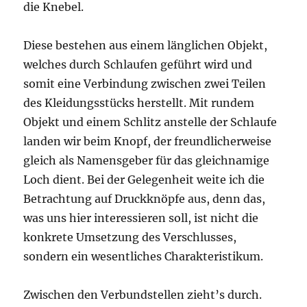
die Knebel.
Diese bestehen aus einem länglichen Objekt,
welches durch Schlaufen geführt wird und
somit eine Verbindung zwischen zwei Teilen
des Kleidungsstücks herstellt. Mit rundem
Objekt und einem Schlitz anstelle der Schlaufe
landen wir beim Knopf, der freundlicherweise
gleich als Namensgeber für das gleichnamige
Loch dient. Bei der Gelegenheit weite ich die
Betrachtung auf Druckknöpfe aus, denn das,
was uns hier interessieren soll, ist nicht die
konkrete Umsetzung des Verschlusses,
sondern ein wesentliches Charakteristikum.
Zwischen den Verbundstellen zieht’s durch.