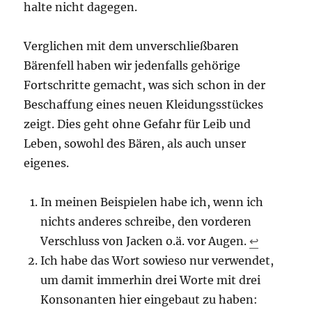
halte nicht dagegen.
Verglichen mit dem unverschließbaren
Bärenfell haben wir jedenfalls gehörige
Fortschritte gemacht, was sich schon in der
Beschaffung eines neuen Kleidungsstückes
zeigt. Dies geht ohne Gefahr für Leib und
Leben, sowohl des Bären, als auch unser
eigenes.
In meinen Beispielen habe ich, wenn ich
nichts anderes schreibe, den vorderen
Verschluss von Jacken o.ä. vor Augen.
↩︎
Ich habe das Wort sowieso nur verwendet,
um damit immerhin drei Worte mit drei
Konsonanten hier eingebaut zu haben: