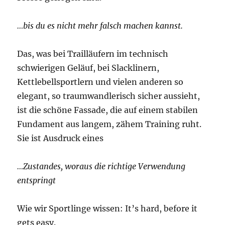
…bis du es nicht mehr falsch machen kannst.
Das, was bei Trailläufern im technisch
schwierigen Geläuf, bei Slacklinern,
Kettlebellsportlern und vielen anderen so
elegant, so traumwandlerisch sicher aussieht,
ist die schöne Fassade, die auf einem stabilen
Fundament aus langem, zähem Training ruht.
Sie ist Ausdruck eines
…Zustandes, woraus die richtige Verwendung
entspringt
Wie wir Sportlinge wissen: It’s hard, before it
gets easy.