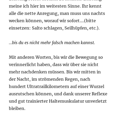
meine ich hier im weitesten Sinne. Ihr kennt
alle die nette Anregung, man muss uns nachts
wecken können, worauf wir sofort….(bitte
einsetzen: Salto schlagen, Seilhüpfen, etc.).
…bis du es nicht mehr falsch machen kannst.
Mit anderen Worten, bis wir die Bewegung so
verinnerlicht haben, dass wir über sie nicht
mehr nachdenken müssen. Bis wir mitten in
der Nacht, im strömenden Regen, nach
hundert Ultratrailkilometern auf einer Wurzel
ausrutschen können, und dank unserer Reflexe
und gut trainierter Haltemuskulatur unverletzt
bleiben.