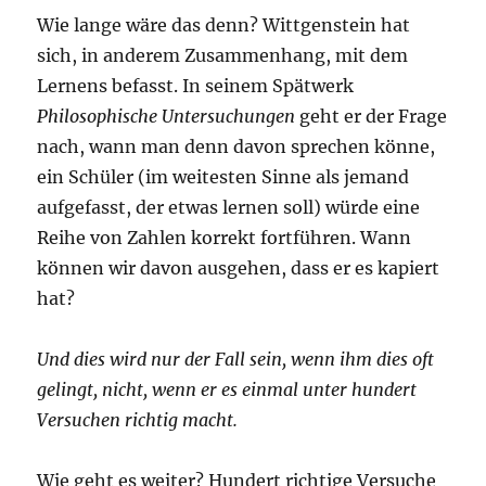
Wie lange wäre das denn? Wittgenstein hat
sich, in anderem Zusammenhang, mit dem
Lernens befasst. In seinem Spätwerk
Philosophische Untersuchungen
geht er der Frage
nach, wann man denn davon sprechen könne,
ein Schüler (im weitesten Sinne als jemand
aufgefasst, der etwas lernen soll) würde eine
Reihe von Zahlen korrekt fortführen. Wann
können wir davon ausgehen, dass er es kapiert
hat?
Und dies wird nur der Fall sein, wenn ihm dies oft
gelingt, nicht, wenn er es einmal unter hundert
Versuchen richtig macht.
Wie geht es weiter? Hundert richtige Versuche