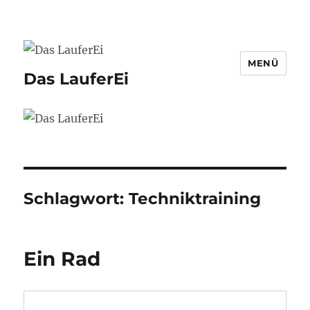
MENÜ
Das LauferEi
Schlagwort:
Techniktraining
Ein Rad