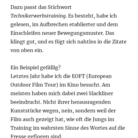
Dazu passt das Stichwort
Technikerwerbstraining
. Es besteht, habe ich
gelesen, im Aufbrechen etablierter und dem
Einschleifen neuer Bewegungsmuster. Das
klingt gut, und es fügt sich nahtlos in die Zitate
von oben ein.
Ein Beispiel gefällig?
Letztes Jahr habe ich die EOFT (European
Outdoor Film Tour) im Kino besucht. Am
meisten haben mich dabei zwei Slackliner
beeindrucht. Nicht ihrer herausragenden
Kunststücke wegen, nein, sondern weil der
Film auch gezeigt hat, wie oft die Jungs im
Training im wahrsten Sinne des Wortes auf die
Fresse geflogen sind.