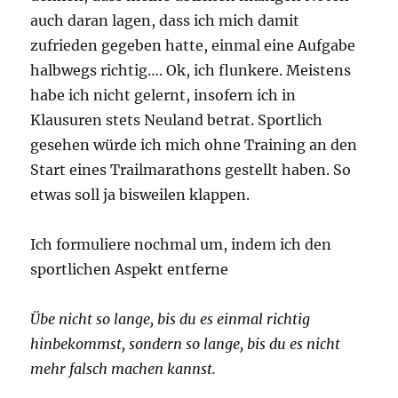
auch daran lagen, dass ich mich damit
zufrieden gegeben hatte, einmal eine Aufgabe
halbwegs richtig…. Ok, ich flunkere. Meistens
habe ich nicht gelernt, insofern ich in
Klausuren stets Neuland betrat. Sportlich
gesehen würde ich mich ohne Training an den
Start eines Trailmarathons gestellt haben. So
etwas soll ja bisweilen klappen.
Ich formuliere nochmal um, indem ich den
sportlichen Aspekt entferne
Übe nicht so lange, bis du es einmal richtig
hinbekommst, sondern so lange, bis du es nicht
mehr falsch machen kannst.