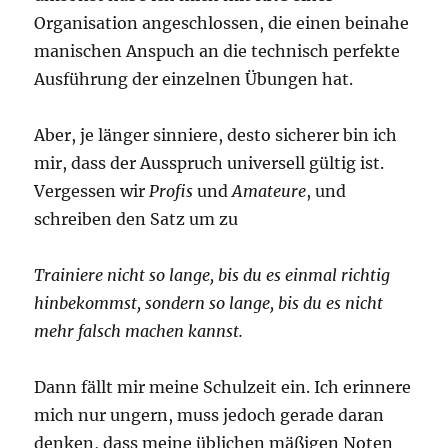
Organisation angeschlossen, die einen beinahe
manischen Anspuch an die technisch perfekte
Ausführung der einzelnen Übungen hat.
Aber, je länger sinniere, desto sicherer bin ich
mir, dass der Ausspruch universell gültig ist.
Vergessen wir
Profis
und
Amateure
, und
schreiben den Satz um zu
Trainiere nicht so lange, bis du es einmal richtig
hinbekommst, sondern so lange, bis du es nicht
mehr falsch machen kannst.
Dann fällt mir meine Schulzeit ein. Ich erinnere
mich nur ungern, muss jedoch gerade daran
denken, dass meine üblichen mäßigen Noten