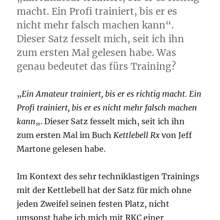
macht. Ein Profi trainiert, bis er es
nicht mehr falsch machen kann“.
Dieser Satz fesselt mich, seit ich ihn
zum ersten Mal gelesen habe. Was
genau bedeutet das fürs Training?
„
Ein Amateur trainiert, bis er es richtig macht. Ein
Profi trainiert, bis er es nicht mehr falsch machen
kann
„. Dieser Satz fesselt mich, seit ich ihn
zum ersten Mal im Buch
Kettlebell Rx
von Jeff
Martone gelesen habe.
Im Kontext des sehr techniklastigen Trainings
mit der Kettlebell hat der Satz für mich ohne
jeden Zweifel seinen festen Platz, nicht
umsonst habe ich mich mit RKC einer