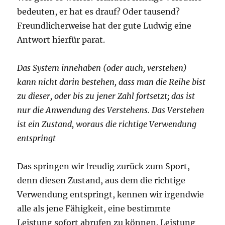
bedeuten, er hat es drauf? Oder tausend?
Freundlicherweise hat der gute Ludwig eine
Antwort hierfür parat.
Das System innehaben (oder auch, verstehen)
kann nicht darin bestehen, dass man die Reihe bist
zu dieser, oder bis zu jener Zahl fortsetzt; das ist
nur die Anwendung des Verstehens. Das Verstehen
ist ein Zustand, woraus die richtige Verwendung
entspringt
Das springen wir freudig zurück zum Sport,
denn diesen Zustand, aus dem die richtige
Verwendung entspringt, kennen wir irgendwie
alle als jene Fähigkeit, eine bestimmte
Leistung sofort abrufen zu können. Leistung