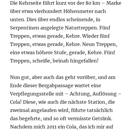
Die Kehrseite führt kurz vor der 80 km – Marke
über etwa vierhundert Höhenmeter nach
unten. Dies über endlos scheinende, in
Serpentinen angelegte Naturtreppen. Fünf
Treppen, etwas gerade, Kehre. Wieder fünf
Treppen, etwas gerade, Kehre. Neun Treppen,
eine etwas höhere Stufe, gerade, Kehre. Fünf
Treppen, scheiße, beinah hingefallen!
Nun gut, aber auch das geht vorüber, und am
Ende dieser Bergabpassage wartet eine
Verpflegungsstelle mit – Achtung, Auflösung –
Cola! Diese, wie auch die nächste Station, die
zweimal angelaufen wird, führte tatsächlich
das begehrte, und so oft vermisste Getränk.
Nachdem mich 2011 ein Cola, das ich mir auf