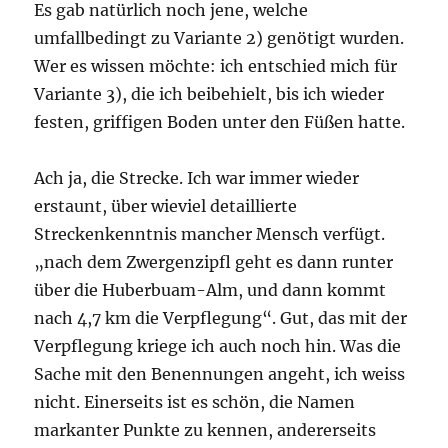
Es gab natürlich noch jene, welche
umfallbedingt zu Variante 2) genötigt wurden.
Wer es wissen möchte: ich entschied mich für
Variante 3), die ich beibehielt, bis ich wieder
festen, griffigen Boden unter den Füßen hatte.
Ach ja, die Strecke. Ich war immer wieder
erstaunt, über wieviel detaillierte
Streckenkenntnis mancher Mensch verfügt.
„nach dem Zwergenzipfl geht es dann runter
über die Huberbuam-Alm, und dann kommt
nach 4,7 km die Verpflegung“. Gut, das mit der
Verpflegung kriege ich auch noch hin. Was die
Sache mit den Benennungen angeht, ich weiss
nicht. Einerseits ist es schön, die Namen
markanter Punkte zu kennen, andererseits