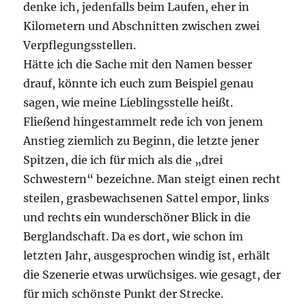
denke ich, jedenfalls beim Laufen, eher in
Kilometern und Abschnitten zwischen zwei
Verpflegungsstellen.
Hätte ich die Sache mit den Namen besser
drauf, könnte ich euch zum Beispiel genau
sagen, wie meine Lieblingsstelle heißt.
Fließend hingestammelt rede ich von jenem
Anstieg ziemlich zu Beginn, die letzte jener
Spitzen, die ich für mich als die „drei
Schwestern“ bezeichne. Man steigt einen recht
steilen, grasbewachsenen Sattel empor, links
und rechts ein wunderschöner Blick in die
Berglandschaft. Da es dort, wie schon im
letzten Jahr, ausgesprochen windig ist, erhält
die Szenerie etwas urwüchsiges. wie gesagt, der
für mich schönste Punkt der Strecke.