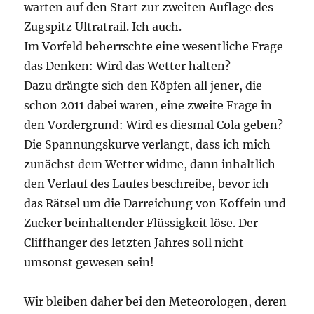
warten auf den Start zur zweiten Auflage des
Zugspitz Ultratrail. Ich auch.
Im Vorfeld beherrschte eine wesentliche Frage
das Denken: Wird das Wetter halten?
Dazu drängte sich den Köpfen all jener, die
schon 2011 dabei waren, eine zweite Frage in
den Vordergrund: Wird es diesmal Cola geben?
Die Spannungskurve verlangt, dass ich mich
zunächst dem Wetter widme, dann inhaltlich
den Verlauf des Laufes beschreibe, bevor ich
das Rätsel um die Darreichung von Koffein und
Zucker beinhaltender Flüssigkeit löse. Der
Cliffhanger des letzten Jahres soll nicht
umsonst gewesen sein!
Wir bleiben daher bei den Meteorologen, deren