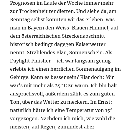
Prognosen im Laufe der Woche immer mehr
zur Trockenheit tendierten. Und siehe da, am
Renntag selbst konnten wir das erleben, was
man in Bayern den Weiss-Blauen Himmel, auf
dem österreichischen Streckenabschnitt
historisch bedingt dagegen Kaiserwetter
nennt. Strahlendes Blau, Sonnenschein. Als
Daylight Finisher – ich war langsam genug –
erlebte ich einen herrlichen Sonnenaufgang im
Gebirge. Kann es besser sein? Klar doch: Mir
war’s mit mehr als 25° C zu warm. Ich bin halt
anspruchsvoll, außerdem zählt es zum guten
Ton, über das Wetter zu meckern. Im Ernst:
natürlich hätte ich eine Temperatur von 15°
vorgezogen. Nachdem ich mich, wie wohl die
meisten, auf Regen, zumindest aber