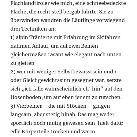
Flachlandtiroler wie mich, eine schneebedeckte
Fläche, die recht steil bergab führte. Sie zu
überwinden wandten die Läuflinge vorwiegend
drei Techniken an:
1) alpin Tränierte mit Erfahrung im Skifahren
nahmen Anlauf, um auf zwei Beinen
gleichermaßen rasant wie elegant nach unten
zu gleiten
2) wer mit weniger Selbstbewusstsein und /
oder Gleichgewichtssinn gesegnet war, setzte
sich „ich falle wahrscheinlich eh‘ hin“ auf den
Hosenboden, um auf eben jenem zu rutschen.
3) Vierbeiner – die mit Stöcken – gingen
langsam, aber stetig hinab. Das mag weder
sportlich noch mutig gewesen sein, hielt dafür
edle Körperteile trocken und warm.