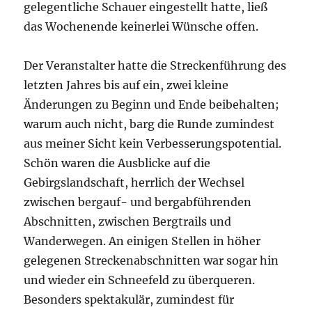
gelegentliche Schauer eingestellt hatte, ließ
das Wochenende keinerlei Wünsche offen.
Der Veranstalter hatte die Streckenführung des
letzten Jahres bis auf ein, zwei kleine
Änderungen zu Beginn und Ende beibehalten;
warum auch nicht, barg die Runde zumindest
aus meiner Sicht kein Verbesserungspotential.
Schön waren die Ausblicke auf die
Gebirgslandschaft, herrlich der Wechsel
zwischen bergauf- und bergabführenden
Abschnitten, zwischen Bergtrails und
Wanderwegen. An einigen Stellen in höher
gelegenen Streckenabschnitten war sogar hin
und wieder ein Schneefeld zu überqueren.
Besonders spektakulär, zumindest für