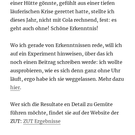
einer Hütte gönnte, gefühlt aus einer tiefen
läuferischen Krise gerettet hatte, stellte ich
dieses Jahr, nicht mit Cola rechnend, fest: es
geht auch ohne! Schöne Erkenntnis!
Wo ich gerade von Erkenntnissen rede, will ich
auf ein Experiment hinweisen, über das ich
noch einen Beitrag schreiben werde: ich wollte
ausprobieren, wie es sich denn ganz ohne Uhr
läuft, ergo habe ich sie weggelassen. Mehr dazu
hier
.
Wer sich die Resultate en Detail zu Gemüte
führen möchte, findet sie auf der Website der
ZUT:
ZUT Ergebnisse