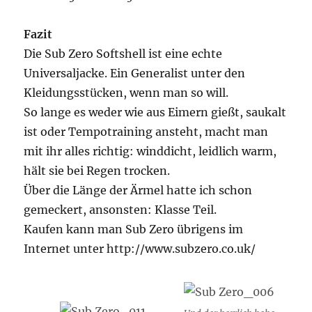
Fazit
Die Sub Zero Softshell ist eine echte
Universaljacke. Ein Generalist unter den
Kleidungsstücken, wenn man so will.
So lange es weder wie aus Eimern gießt, saukalt
ist oder Tempotraining ansteht, macht man
mit ihr alles richtig: winddicht, leidlich warm,
hält sie bei Regen trocken.
Über die Länge der Ärmel hatte ich schon
gemeckert, ansonsten: Klasse Teil.
Kaufen kann man Sub Zero übrigens im
Internet unter http://www.subzero.co.uk/