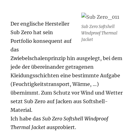
Der englische Hersteller
Sub Zero Softshell
Sub Zero hat sein
Windproof Thermal
Jacket
Portfolio konsequent auf
das
Zwiebelschalenprinzip hin ausgelegt, bei dem
jede der übereinander getragenen
Kleidungsschichten eine bestimmte Aufgabe
(Feuchtigkeitstransport, Wärme, …)
übernimmt. Zum Schutz vor Wind und Wetter
setzt Sub Zero auf Jacken aus Softshell-
Material.
Ich habe das
Sub Zero Softshell Windproof
Thermal Jacket
ausprobiert.