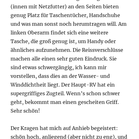
(innen mit Netzfutter) an den Seiten bieten
genug Platz für Taschentücher, Handschuhe
und was man sonst noch herumtragen will. Am
linken Oberarm findet sich eine weitere
Tasche, die groß genug ist, um Handy oder
ähnliches aufzunehmen. Die Reissverschlüsse
machen alle einen sehr guten Eindruck. Sie
sind etwas schwergängig, ich kann mir
vorstellen, dass dies an der Wasser- und
Winddichtheit liegt. Der Haupt-RV hat ein
supergriffiges Zugteil. Wenn’s schon schwer
geht, bekommt man einen gescheiten Griff.
Sehr schön!
Der Kragen hat mich auf Anhieb begeistert:
schön hoch, anliegend (aber nicht zu eng), und