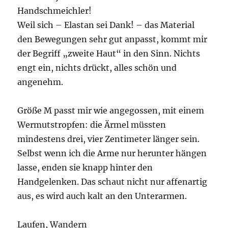
Handschmeichler!
Weil sich – Elastan sei Dank! – das Material
den Bewegungen sehr gut anpasst, kommt mir
der Begriff „zweite Haut“ in den Sinn. Nichts
engt ein, nichts drückt, alles schön und
angenehm.
Größe M passt mir wie angegossen, mit einem
Wermutstropfen: die Ärmel müssten
mindestens drei, vier Zentimeter länger sein.
Selbst wenn ich die Arme nur herunter hängen
lasse, enden sie knapp hinter den
Handgelenken. Das schaut nicht nur affenartig
aus, es wird auch kalt an den Unterarmen.
Laufen, Wandern