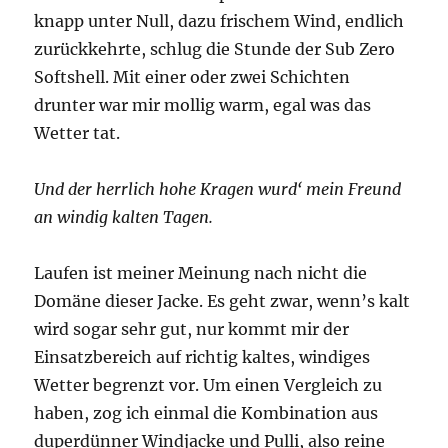
knapp unter Null, dazu frischem Wind, endlich
zurückkehrte, schlug die Stunde der Sub Zero
Softshell. Mit einer oder zwei Schichten
drunter war mir mollig warm, egal was das
Wetter tat.
Und der herrlich hohe Kragen wurd‘ mein Freund
an windig kalten Tagen.
Laufen ist meiner Meinung nach nicht die
Domäne dieser Jacke. Es geht zwar, wenn’s kalt
wird sogar sehr gut, nur kommt mir der
Einsatzbereich auf richtig kaltes, windiges
Wetter begrenzt vor. Um einen Vergleich zu
haben, zog ich einmal die Kombination aus
duperdünner Windjacke und Pulli, also reine