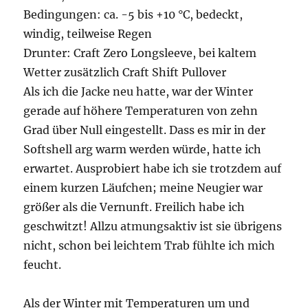
Bedingungen: ca. -5 bis +10 °C, bedeckt,
windig, teilweise Regen
Drunter: Craft Zero Longsleeve, bei kaltem
Wetter zusätzlich Craft Shift Pullover
Als ich die Jacke neu hatte, war der Winter
gerade auf höhere Temperaturen von zehn
Grad über Null eingestellt. Dass es mir in der
Softshell arg warm werden würde, hatte ich
erwartet. Ausprobiert habe ich sie trotzdem auf
einem kurzen Läufchen; meine Neugier war
größer als die Vernunft. Freilich habe ich
geschwitzt! Allzu atmungsaktiv ist sie übrigens
nicht, schon bei leichtem Trab fühlte ich mich
feucht.
Als der Winter mit Temperaturen um und