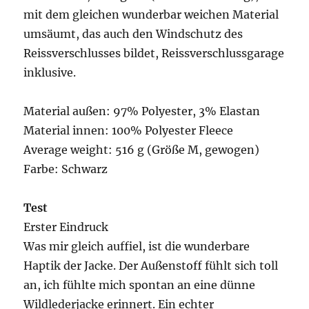
mit dem gleichen wunderbar weichen Material
umsäumt, das auch den Windschutz des
Reissverschlusses bildet, Reissverschlussgarage
inklusive.
Material außen: 97% Polyester, 3% Elastan
Material innen: 100% Polyester Fleece
Average weight: 516 g (Größe M, gewogen)
Farbe: Schwarz
Test
Erster Eindruck
Was mir gleich auffiel, ist die wunderbare
Haptik der Jacke. Der Außenstoff fühlt sich toll
an, ich fühlte mich spontan an eine dünne
Wildlederjacke erinnert. Ein echter