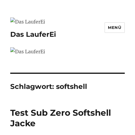
MENÜ
Das LauferEi
Schlagwort:
softshell
Test Sub Zero Softshell
Jacke