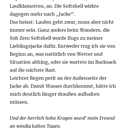
Laufklamotten, an. Die Softshell wirkte
dagegen mehr nach „Jacke“.
Das heisst: Laufen geht zwar, muss aber nicht
immer sein. Ganz anders beim Wandern. die
Sub Zero Softshell wurde flugs zu meiner
Lieblingsjacke dafür. Entweder trug ich sie von
Beginn an, was natürlich von Wetter und
Situation abhing, oder sie wartete im Rucksack
auf die nächste Rast.
Leichter Regen perlt an der Außenseite der
Jacke ab. Damit Wasser durchkommt, hätte ich
mich deutlich länger draußen aufhalten
müssen.
Und der herrlich hohe Kragen wurd‘ mein Freund
an windig kalten Tagen.