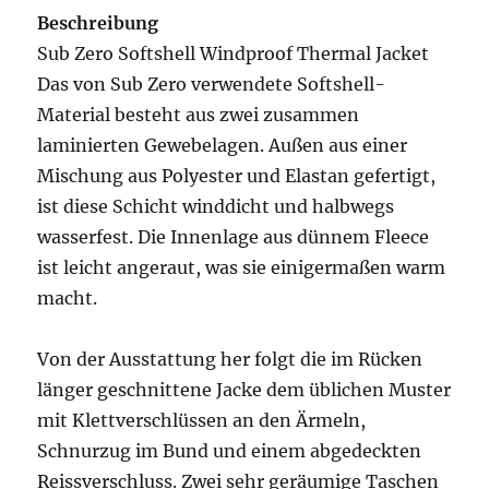
Beschreibung
Sub Zero Softshell Windproof Thermal Jacket
Das von Sub Zero verwendete Softshell-
Material besteht aus zwei zusammen
laminierten Gewebelagen. Außen aus einer
Mischung aus Polyester und Elastan gefertigt,
ist diese Schicht winddicht und halbwegs
wasserfest. Die Innenlage aus dünnem Fleece
ist leicht angeraut, was sie einigermaßen warm
macht.
Von der Ausstattung her folgt die im Rücken
länger geschnittene Jacke dem üblichen Muster
mit Klettverschlüssen an den Ärmeln,
Schnurzug im Bund und einem abgedeckten
Reissverschluss. Zwei sehr geräumige Taschen