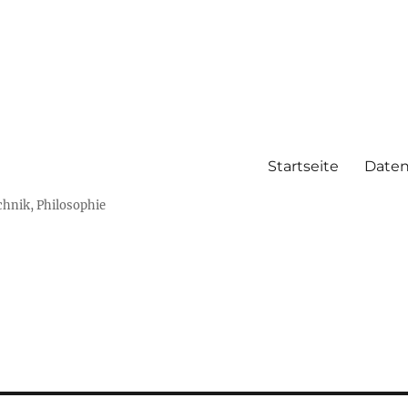
Startseite
Daten
chnik, Philosophie