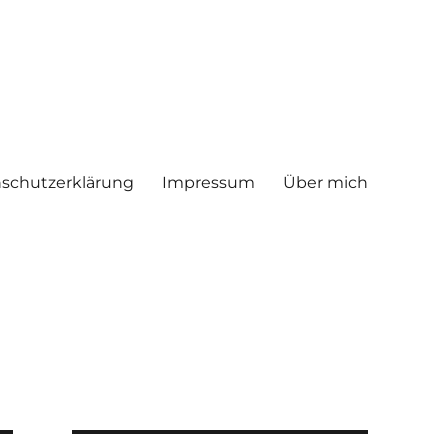
schutzerklärung
Impressum
Über mich