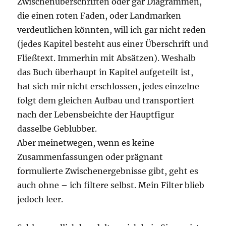
Zwischenüberschriften oder gar Diagrammen,
die einen roten Faden, oder Landmarken
verdeutlichen könnten, will ich gar nicht reden
(jedes Kapitel besteht aus einer Überschrift und
Fließtext. Immerhin mit Absätzen). Weshalb
das Buch überhaupt in Kapitel aufgeteilt ist,
hat sich mir nicht erschlossen, jedes einzelne
folgt dem gleichen Aufbau und transportiert
nach der Lebensbeichte der Hauptfigur
dasselbe Geblubber.
Aber meinetwegen, wenn es keine
Zusammenfassungen oder prägnant
formulierte Zwischenergebnisse gibt, geht es
auch ohne – ich filtere selbst. Mein Filter blieb
jedoch leer.