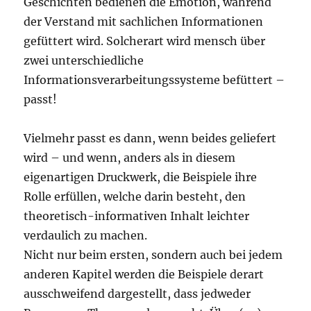
Geschichten bedienen die Emotion, während
der Verstand mit sachlichen Informationen
gefüttert wird. Solcherart wird mensch über
zwei unterschiedliche
Informationsverarbeitungssysteme befüttert –
passt!
Vielmehr passt es dann, wenn beides geliefert
wird – und wenn, anders als in diesem
eigenartigen Druckwerk, die Beispiele ihre
Rolle erfüllen, welche darin besteht, den
theoretisch-informativen Inhalt leichter
verdaulich zu machen.
Nicht nur beim ersten, sondern auch bei jedem
anderen Kapitel werden die Beispiele derart
ausschweifend dargestellt, dass jedweder