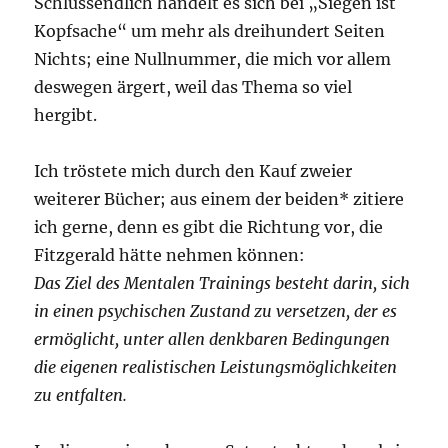
Schlussendlich handelt es sich bei „Siegen ist
Kopfsache“ um mehr als dreihundert Seiten
Nichts; eine Nullnummer, die mich vor allem
deswegen ärgert, weil das Thema so viel
hergibt.
Ich tröstete mich durch den Kauf zweier
weiterer Bücher; aus einem der beiden* zitiere
ich gerne, denn es gibt die Richtung vor, die
Fitzgerald hätte nehmen können:
Das Ziel des Mentalen Trainings besteht darin, sich
in einen psychischen Zustand zu versetzen, der es
ermöglicht, unter allen denkbaren Bedingungen
die eigenen realistischen Leistungsmöglichkeiten
zu entfalten.