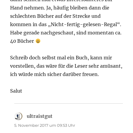
Hand nehmen. Ja, häufig bleiben dann die
schlechten Bücher auf der Strecke und
kommen in das „Nicht-fertig-gelesen-Regal“.
Habe gerade nachgeschaut, sind momentan ca.
40 Bücher
Schreib doch selbst mal ein Buch, kann mir
vorstellen, das wäre für die Leser sehr amüsant,
ich würde mich sicher darüber freuen.
Salut
ultraistgut
sagt:
5. November 2017 um 09:53 Uhr