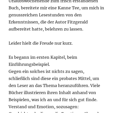
Urlaubswochenende zum frisch erstandenen
Buch, bereitete mir eine Kanne Tee, um mich in
genussreichen Lesestunden von den
Erkenntnissen, die der Autor Fitzgerald
aufbereitet hatte, belehren zu lassen.
Leider hielt die Freude nur kurz.
Es begann im ersten Kapitel, beim
Einführungsbeispiel.
Gegen ein solches ist nichts zu sagen,
schließlich sind diese ein probates Mittel, um
den Leser an das Thema heranzuführen. Viele
Bücher illustrieren ihren Inhalt anhand von
Beispielen, was ich an und für sich gut finde.
Verstand und Emotion, sozusagen: