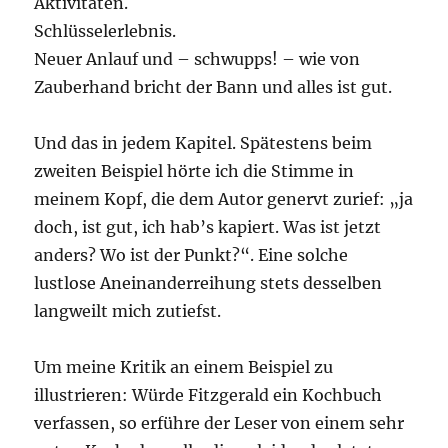
Aktivitäten.
Schlüsselerlebnis.
Neuer Anlauf und – schwupps! – wie von
Zauberhand bricht der Bann und alles ist gut.
Und das in jedem Kapitel. Spätestens beim
zweiten Beispiel hörte ich die Stimme in
meinem Kopf, die dem Autor genervt zurief: „ja
doch, ist gut, ich hab’s kapiert. Was ist jetzt
anders? Wo ist der Punkt?“. Eine solche
lustlose Aneinanderreihung stets desselben
langweilt mich zutiefst.
Um meine Kritik an einem Beispiel zu
illustrieren: Würde Fitzgerald ein Kochbuch
verfassen, so erführe der Leser von einem sehr