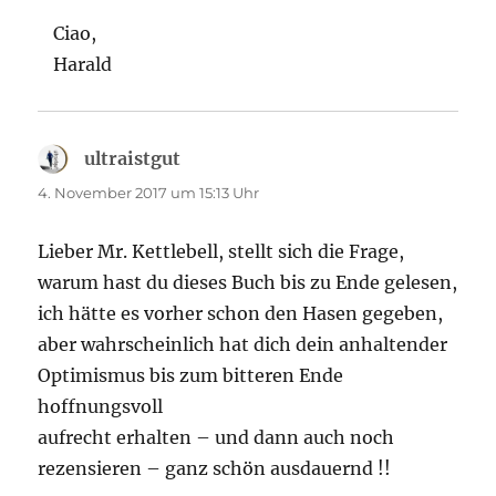
Ciao,
Harald
ultraistgut
sagt:
4. November 2017 um 15:13 Uhr
Lieber Mr. Kettlebell, stellt sich die Frage,
warum hast du dieses Buch bis zu Ende gelesen,
ich hätte es vorher schon den Hasen gegeben,
aber wahrscheinlich hat dich dein anhaltender
Optimismus bis zum bitteren Ende
hoffnungsvoll
aufrecht erhalten – und dann auch noch
rezensieren – ganz schön ausdauernd !!