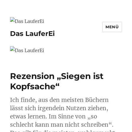
MENÜ
Das LauferEi
Rezension „Siegen ist
Kopfsache“
Ich finde, aus den meisten Büchern
lässt sich irgendein Nutzen ziehen,
etwas lernen. Im Sinne von „so
schlecht kann man nicht schreiben“.