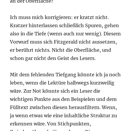
an der Oberfläche?
Ich muss mich korrigieren: er kratzt nicht.
Kratzer hinterlassen schließlich Spuren, gehen
also in die Tiefe (wenn auch nur wenig). Diesem
Vorwurf muss sich Fitzgerald nicht aussetzen,
er berührt nichts. Nicht die Oberfläche, und
schon gar nicht den Geist des Lesers.
Mit dem fehlenden Tiefgang könnte ich ja noch
leben, wenn die Lektüre halbwegs kurzweilig
wäre. Zur Not könnte sich ein Leser die
wichtigen Punkte aus den Beispielen und dem
Fülltext zwischen diesen herausfiltern. Wenn,
ja wenn etwas wie eine inhaltliche Struktur zu
erkennen wäre. Von Stichpunkten,