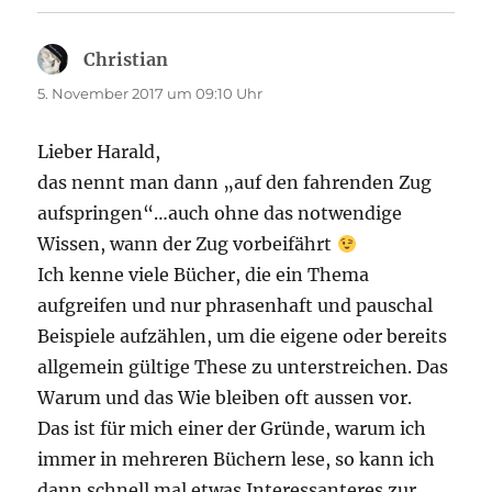
Christian
sagt:
5. November 2017 um 09:10 Uhr
Lieber Harald,
das nennt man dann „auf den fahrenden Zug
aufspringen“…auch ohne das notwendige
Wissen, wann der Zug vorbeifährt
Ich kenne viele Bücher, die ein Thema
aufgreifen und nur phrasenhaft und pauschal
Beispiele aufzählen, um die eigene oder bereits
allgemein gültige These zu unterstreichen. Das
Warum und das Wie bleiben oft aussen vor.
Das ist für mich einer der Gründe, warum ich
immer in mehreren Büchern lese, so kann ich
dann schnell mal etwas Interessanteres zur