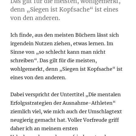
Das gilt für die meisten, wohlgemerkt,
denn „Siegen ist Kopfsache“ ist eines
von den anderen.
Ich finde, aus den meisten Büchern lässt sich
irgendein Nutzen ziehen, etwas lernen. Im
Sinne von „so schlecht kann man nicht
schreiben“. Das gilt für die meisten,
wohlgemerkt, denn „Siegen ist Kopfsache“ ist
eines von den anderen.
Dabei verspricht der Untertitel „Die mentalen
Erfolgsstrategien der Ausnahme-Athleten“
ziemlich viel, wie mich auch der Umschlagtext
neugierig gemacht hat. Voller Vorfreude griff
daher ich an meinem ersten