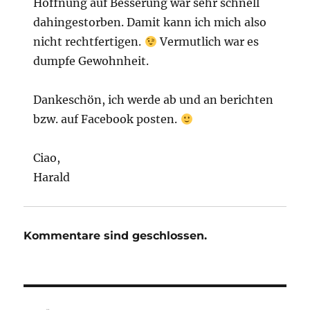
Hoffnung auf Besserung war sehr schnell
dahingestorben. Damit kann ich mich also
nicht rechtfertigen.
Vermutlich war es
dumpfe Gewohnheit.
Dankeschön, ich werde ab und an berichten
bzw. auf Facebook posten.
Ciao,
Harald
Kommentare sind geschlossen.
Beitragsnavigation