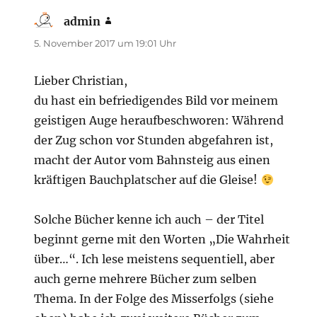
admin
sagt:
5. November 2017 um 19:01 Uhr
Lieber Christian,
du hast ein befriedigendes Bild vor meinem
geistigen Auge heraufbeschworen: Während
der Zug schon vor Stunden abgefahren ist,
macht der Autor vom Bahnsteig aus einen
kräftigen Bauchplatscher auf die Gleise!
Solche Bücher kenne ich auch – der Titel
beginnt gerne mit den Worten „Die Wahrheit
über…“. Ich lese meistens sequentiell, aber
auch gerne mehrere Bücher zum selben
Thema. In der Folge des Misserfolgs (siehe