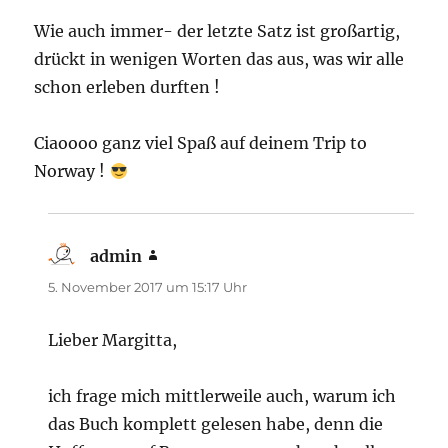
Wie auch immer- der letzte Satz ist großartig,
drückt in wenigen Worten das aus, was wir alle
schon erleben durften !
Ciaoooo ganz viel Spaß auf deinem Trip to
Norway !
admin
sagt:
5. November 2017 um 15:17 Uhr
Lieber Margitta,
ich frage mich mittlerweile auch, warum ich
das Buch komplett gelesen habe, denn die