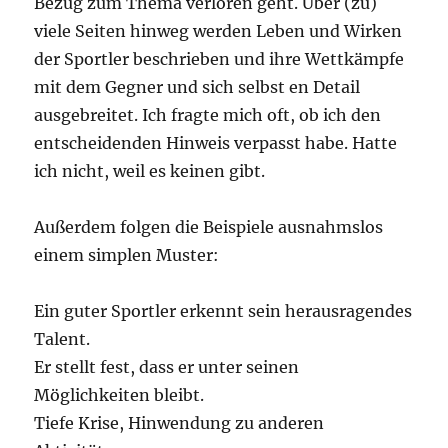
Bezug zum Thema verloren geht. Über (zu)
viele Seiten hinweg werden Leben und Wirken
der Sportler beschrieben und ihre Wettkämpfe
mit dem Gegner und sich selbst en Detail
ausgebreitet. Ich fragte mich oft, ob ich den
entscheidenden Hinweis verpasst habe. Hatte
ich nicht, weil es keinen gibt.
Außerdem folgen die Beispiele ausnahmslos
einem simplen Muster:
Ein guter Sportler erkennt sein herausragendes
Talent.
Er stellt fest, dass er unter seinen
Möglichkeiten bleibt.
Tiefe Krise, Hinwendung zu anderen