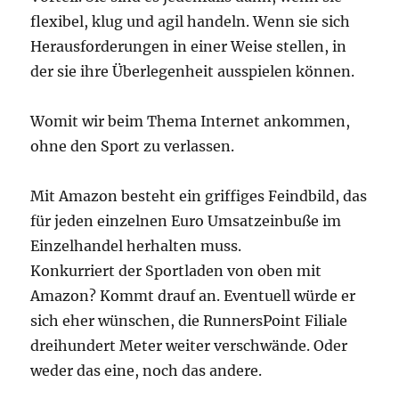
flexibel, klug und agil handeln. Wenn sie sich
Herausforderungen in einer Weise stellen, in
der sie ihre Überlegenheit ausspielen können.
Womit wir beim Thema Internet ankommen,
ohne den Sport zu verlassen.
Mit Amazon besteht ein griffiges Feindbild, das
für jeden einzelnen Euro Umsatzeinbuße im
Einzelhandel herhalten muss.
Konkurriert der Sportladen von oben mit
Amazon? Kommt drauf an. Eventuell würde er
sich eher wünschen, die RunnersPoint Filiale
dreihundert Meter weiter verschwände. Oder
weder das eine, noch das andere.