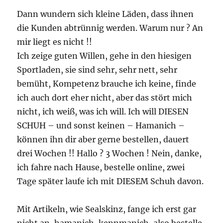
Dann wundern sich kleine Läden, dass ihnen
die Kunden abtrünnig werden. Warum nur ? An
mir liegt es nicht !!
Ich zeige guten Willen, gehe in den hiesigen
Sportladen, sie sind sehr, sehr nett, sehr
bemüht, Kompetenz brauche ich keine, finde
ich auch dort eher nicht, aber das stört mich
nicht, ich weiß, was ich will. Ich will DIESEN
SCHUH – und sonst keinen – Hamanich –
können ihn dir aber gerne bestellen, dauert
drei Wochen !! Hallo ? 3 Wochen ! Nein, danke,
ich fahre nach Hause, bestelle online, zwei
Tage später laufe ich mit DIESEM Schuh davon.
Mit Artikeln, wie Sealskinz, fange ich erst gar