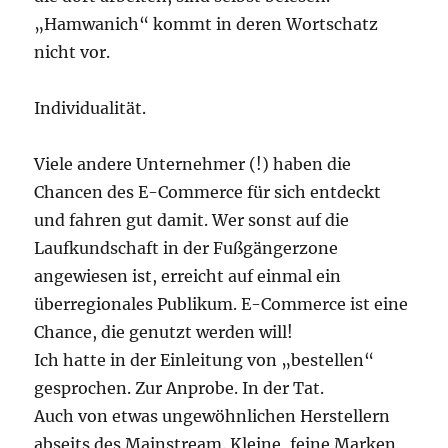
„Hamwanich“ kommt in deren Wortschatz
nicht vor.
Individualität.
Viele andere Unternehmer (!) haben die
Chancen des E-Commerce für sich entdeckt
und fahren gut damit. Wer sonst auf die
Laufkundschaft in der Fußgängerzone
angewiesen ist, erreicht auf einmal ein
überregionales Publikum. E-Commerce ist eine
Chance, die genutzt werden will!
Ich hatte in der Einleitung von „bestellen“
gesprochen. Zur Anprobe. In der Tat.
Auch von etwas ungewöhnlichen Herstellern
abseits des Mainstream. Kleine, feine Marken,