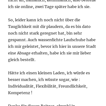
nicht an, hamanich, kennmanich, also bestelle
ich sie online, zwei Tage später habe ich sie.
So, leider kann ich noch nicht über die
Tauglichkeit mit dir plaudern, da es bis dato
noch nicht stark geregnet hat, bin sehr
gespannt. Auch wasserdichte Laufschuhe habe
ich mir geleistet, bevor ich hier in unsere Stadt
eine Absage erhalten, habe ich sie mir lieber
gleich bestellt.
Hätte ich einen kleinen Laden, ich würde es
besser machen, ich wüsste sogar, wie :
Individualität, Flexibilität, Freundlichkeit,
Kompetenz !