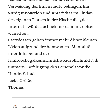
Verwaisung der Innenstädte beklagen. Ein
wenig Innovation und Kreativität im Finden
des eigenen Platzes in der Nische die „das
Internet“ würde auch ich mir da immer öfter
wünschen.
Stattdessen gehen immer mehr dieser kleinen
Läden aufgrund der hamwanich-Mentalität
ihrer Inhaber und der
ismirdochegalkennichnichwozusollichmich’nk
ümmern-Befähigung des Personals vor die
Hunde. Schade.
Liebe Grüße,
Thomas
admin
sagt: