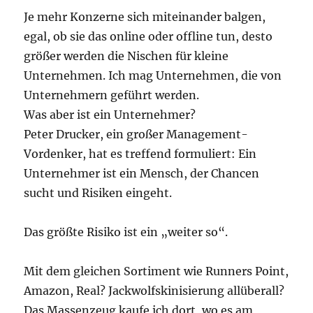
Je mehr Konzerne sich miteinander balgen,
egal, ob sie das online oder offline tun, desto
größer werden die Nischen für kleine
Unternehmen. Ich mag Unternehmen, die von
Unternehmern geführt werden.
Was aber ist ein Unternehmer?
Peter Drucker, ein großer Management-
Vordenker, hat es treffend formuliert: Ein
Unternehmer ist ein Mensch, der Chancen
sucht und Risiken eingeht.
Das größte Risiko ist ein „weiter so“.
Mit dem gleichen Sortiment wie Runners Point,
Amazon, Real? Jackwolfskinisierung allüberall?
Das Massenzeug kaufe ich dort, wo es am