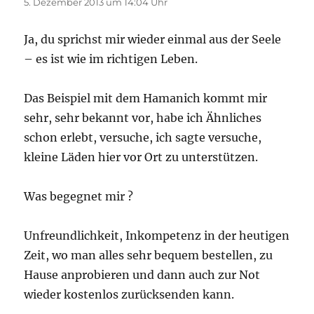
5. Dezember 2013 um 14:04 Uhr
Ja, du sprichst mir wieder einmal aus der Seele
– es ist wie im richtigen Leben.
Das Beispiel mit dem Hamanich kommt mir
sehr, sehr bekannt vor, habe ich Ähnliches
schon erlebt, versuche, ich sagte versuche,
kleine Läden hier vor Ort zu unterstützen.
Was begegnet mir ?
Unfreundlichkeit, Inkompetenz in der heutigen
Zeit, wo man alles sehr bequem bestellen, zu
Hause anprobieren und dann auch zur Not
wieder kostenlos zurücksenden kann.