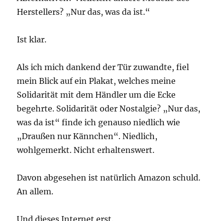
Herstellers? „Nur das, was da ist.“
Ist klar.
Als ich mich dankend der Tür zuwandte, fiel
mein Blick auf ein Plakat, welches meine
Solidarität mit dem Händler um die Ecke
begehrte. Solidarität oder Nostalgie? „Nur das,
was da ist“ finde ich genauso niedlich wie
„Draußen nur Kännchen“. Niedlich,
wohlgemerkt. Nicht erhaltenswert.
Davon abgesehen ist natürlich Amazon schuld.
An allem.
Und dieses Internet erst.