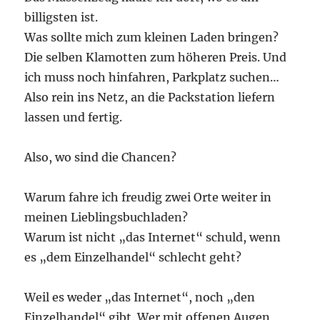
billigsten ist.
Was sollte mich zum kleinen Laden bringen?
Die selben Klamotten zum höheren Preis. Und
ich muss noch hinfahren, Parkplatz suchen…
Also rein ins Netz, an die Packstation liefern
lassen und fertig.
Also, wo sind die Chancen?
Warum fahre ich freudig zwei Orte weiter in
meinen Lieblingsbuchladen?
Warum ist nicht „das Internet“ schuld, wenn
es „dem Einzelhandel“ schlecht geht?
Weil es weder „das Internet“, noch „den
Einzelhandel“ gibt. Wer mit offenen Augen