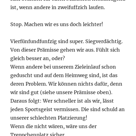
ist, wenn andere in zweifuffzich laufen.
Stop. Machen wir es uns doch leichter!
Vierfünfundfunfzig sind super. Siegverdächtig.
Von dieser Prämisse gehen wir aus. Fühlt sich
gleich besser an, oder?
Wenn andere bei unserem Zieleinlauf schon
geduscht und auf dem Heimweg sind, ist das
deren Problem. Wir können nichts dafür, denn
wir sind gut (siehe unsere Prämisse oben).
Daraus folgt: Wer schneller ist als wir, lässt
jeden Sportsgeist vermissen. Die sind schuld an
unserer schlechten Platzierung!
Wenn die nicht wären, wäre uns der
Treppchenplatz sicher.