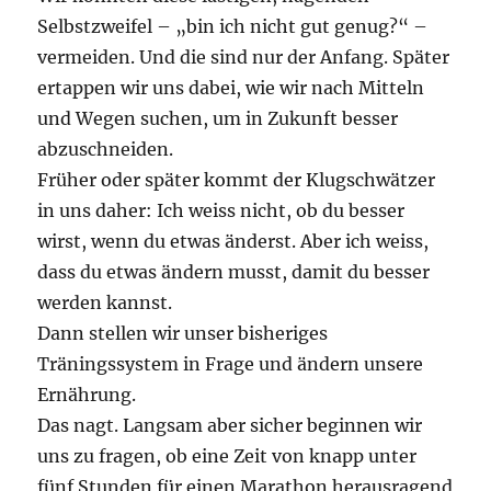
Selbstzweifel – „bin ich nicht gut genug?“ –
vermeiden. Und die sind nur der Anfang. Später
ertappen wir uns dabei, wie wir nach Mitteln
und Wegen suchen, um in Zukunft besser
abzuschneiden.
Früher oder später kommt der Klugschwätzer
in uns daher: Ich weiss nicht, ob du besser
wirst, wenn du etwas änderst. Aber ich weiss,
dass du etwas ändern musst, damit du besser
werden kannst.
Dann stellen wir unser bisheriges
Träningssystem in Frage und ändern unsere
Ernährung.
Das nagt. Langsam aber sicher beginnen wir
uns zu fragen, ob eine Zeit von knapp unter
fünf Stunden für einen Marathon herausragend