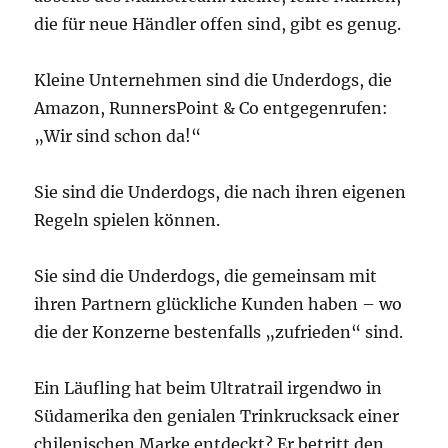
die für neue Händler offen sind, gibt es genug.
Kleine Unternehmen sind die Underdogs, die
Amazon, RunnersPoint & Co entgegenrufen:
„Wir sind schon da!“
Sie sind die Underdogs, die nach ihren eigenen
Regeln spielen können.
Sie sind die Underdogs, die gemeinsam mit
ihren Partnern glückliche Kunden haben – wo
die der Konzerne bestenfalls „zufrieden“ sind.
Ein Läufling hat beim Ultratrail irgendwo in
Südamerika den genialen Trinkrucksack einer
chilenischen Marke entdeckt? Er betritt den