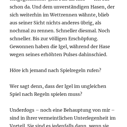
schon da. Und dem unverständigen Hasen, der
sich weiterhin im Wettrennen wähnte, blieb
aus seiner Sicht nichts anderes übrig, als
nochmal zu rennen. Schneller diesmal. Noch
schneller. Bis zur völligen Erschöpfung.
Gewonnen haben die Igel, während der Hase
wegen seines erhöhten Pulses dahinschied.
Höre ich jemand nach Spielregeln rufen?
Wer sagt denn, dass der Igel im ungleichen
Spiel nach Regeln spielen muss?
Underdogs – noch eine Behauptung von mir –
sind in ihrer vermeintlichen Unterlegenheit im
Vorteil. Sie sind es jedenfalls dann, wenn sie