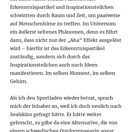
Erkenntnispartikel und Inspirationsteilchen
schwirrten durch Raum und Zeit, um paarweise
auf Menschenhirne zu treffen. Im Universum
ein äußerst seltenes Phänomen, denn es führt
dazu, dass nicht nur der „Aha“ Effekt ausgelöst
wird – hierfür ist das Erkenntnispartikel
zuständig, sondern sich durch das
Inspirationsteilchen auch noch Ideen
manifestieren. Im selben Moment, im selben
Gehirn.
Als ich den Sportladen wieder betrat, sprach
mich der Inhaber an, weil ich doch neulich nach
Sealskins gefragt hätte. Er hätte weiter
geforscht, es gäbe da eine Alternative, die von
einem schwedischen Outdoormagazin sogar