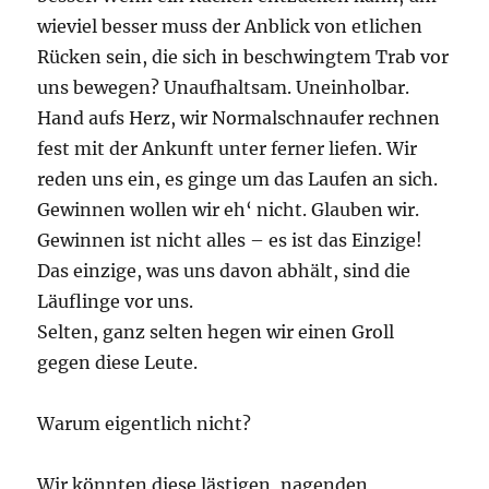
wieviel besser muss der Anblick von etlichen
Rücken sein, die sich in beschwingtem Trab vor
uns bewegen? Unaufhaltsam. Uneinholbar.
Hand aufs Herz, wir Normalschnaufer rechnen
fest mit der Ankunft unter ferner liefen. Wir
reden uns ein, es ginge um das Laufen an sich.
Gewinnen wollen wir eh‘ nicht. Glauben wir.
Gewinnen ist nicht alles – es ist das Einzige!
Das einzige, was uns davon abhält, sind die
Läuflinge vor uns.
Selten, ganz selten hegen wir einen Groll
gegen diese Leute.
Warum eigentlich nicht?
Wir könnten diese lästigen, nagenden