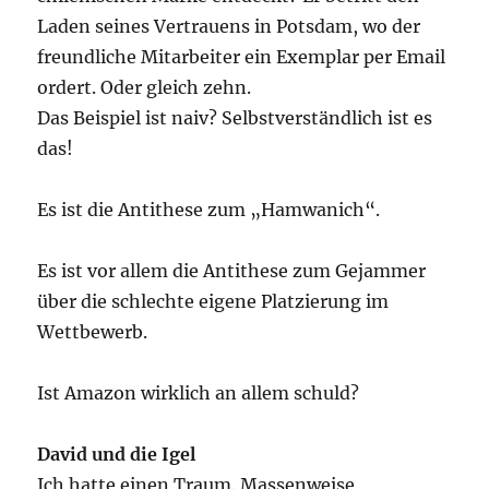
Laden seines Vertrauens in Potsdam, wo der
freundliche Mitarbeiter ein Exemplar per Email
ordert. Oder gleich zehn.
Das Beispiel ist naiv? Selbstverständlich ist es
das!
Es ist die Antithese zum „Hamwanich“.
Es ist vor allem die Antithese zum Gejammer
über die schlechte eigene Platzierung im
Wettbewerb.
Ist Amazon wirklich an allem schuld?
David und die Igel
Ich hatte einen Traum. Massenweise