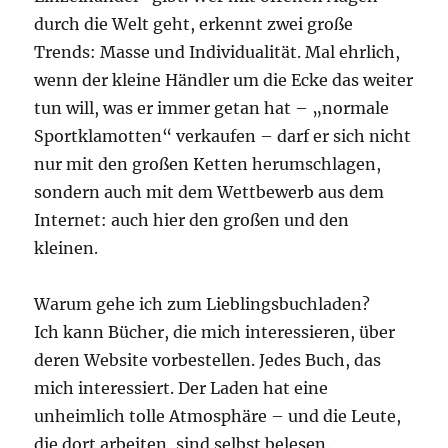
durch die Welt geht, erkennt zwei große
Trends: Masse und Individualität. Mal ehrlich,
wenn der kleine Händler um die Ecke das weiter
tun will, was er immer getan hat – „normale
Sportklamotten“ verkaufen – darf er sich nicht
nur mit den großen Ketten herumschlagen,
sondern auch mit dem Wettbewerb aus dem
Internet: auch hier den großen und den
kleinen.
Warum gehe ich zum Lieblingsbuchladen?
Ich kann Bücher, die mich interessieren, über
deren Website vorbestellen. Jedes Buch, das
mich interessiert. Der Laden hat eine
unheimlich tolle Atmosphäre – und die Leute,
die dort arbeiten, sind selbst belesen.