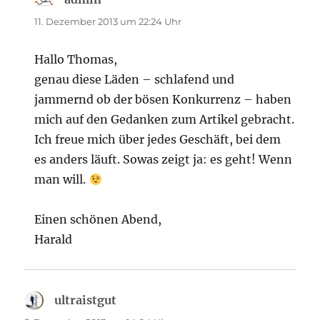
11. Dezember 2013 um 22:24 Uhr
Hallo Thomas,
genau diese Läden – schlafend und
jammernd ob der bösen Konkurrenz – haben
mich auf den Gedanken zum Artikel gebracht.
Ich freue mich über jedes Geschäft, bei dem
es anders läuft. Sowas zeigt ja: es geht! Wenn
man will.
Einen schönen Abend,
Harald
ultraistgut
sagt: