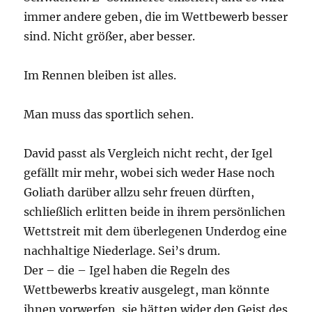
immer andere geben, die im Wettbewerb besser
sind. Nicht größer, aber besser.
Im Rennen bleiben ist alles.
Man muss das sportlich sehen.
David passt als Vergleich nicht recht, der Igel
gefällt mir mehr, wobei sich weder Hase noch
Goliath darüber allzu sehr freuen dürften,
schließlich erlitten beide in ihrem persönlichen
Wettstreit mit dem überlegenen Underdog eine
nachhaltige Niederlage. Sei’s drum.
Der – die – Igel haben die Regeln des
Wettbewerbs kreativ ausgelegt, man könnte
ihnen vorwerfen, sie hätten wider den Geist des