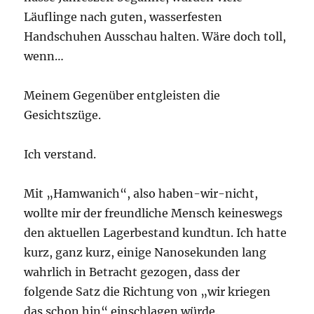
Läuflinge nach guten, wasserfesten
Handschuhen Ausschau halten. Wäre doch toll,
wenn…
Meinem Gegenüber entgleisten die
Gesichtszüge.
Ich verstand.
Mit „Hamwanich“, also haben-wir-nicht,
wollte mir der freundliche Mensch keineswegs
den aktuellen Lagerbestand kundtun. Ich hatte
kurz, ganz kurz, einige Nanosekunden lang
wahrlich in Betracht gezogen, dass der
folgende Satz die Richtung von „wir kriegen
das schon hin“ einschlagen würde.