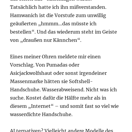
Tatsächlich hatte ich ihn mißverstanden.
Hamwanich ist die Vorstufe zum unwillig
geäußerten „hmmm…das müsste ich
bestellen“. Und das wiederum steht im Geiste
von „draußen nur Kännchen“.
Eines meiner Ohren meldete mir einen
Vorschlag. Von Pumadas oder
Asicjackwolfshaut oder sonst irgendeiner
Massenmarke hätten sie Softshell-
Handschuhe. Wasserabweisend. Nicht was ich
suche. Kostet dafür die Hälfte mehr als in
diesem „Internet“ – und somit fast so viel wie
wasserdichte Handschuhe.
ALternativen? Vielleicht andere Modelle des