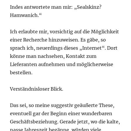
Indes antwortete man mir: „Sealskinz?
Hamwanich.“
Ich erlaubte mir, vorsichtig auf die Möglichkeit
einer Recherche hinzuweisen. Es gäbe, so
sprach ich, neuerdings dieses „Internet“. Dort
könne man nachsehen, Kontakt zum
Lieferanten aufnehmen und möglicherweise
bestellen.
Verständnisloser Blick.
Das sei, so meine suggestiv geäußerte These,
eventuell gar der Beginn einer wunderbaren
Geschäftsbeziehung. Gerade jetzt, wo die kalte,
nasse Jahreszeit begänne, würden viele