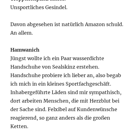
Unsportliches Gesindel.
Davon abgesehen ist natürlich Amazon schuld.
An allem.
Hamwanich
Jüngst wollte ich ein Paar wasserdichte
Handschuhe von Sealskinz erstehen.
Handschuhe probiere ich lieber an, also begab
ich mich in ein kleines Sportfachgeschäft.
Inhabergeführte Läden sind mir sympathisch,
dort arbeiten Menschen, die mit Herzblut bei
der Sache sind. Felxibel auf Kundenwünsche
reagierend, so ganz anders als die großen
Ketten.