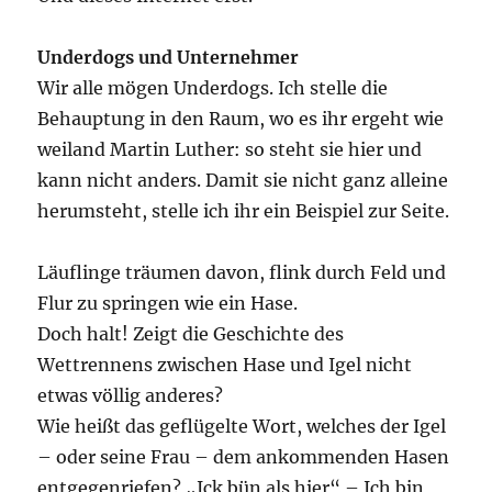
Underdogs und Unternehmer
Wir alle mögen Underdogs. Ich stelle die
Behauptung in den Raum, wo es ihr ergeht wie
weiland Martin Luther: so steht sie hier und
kann nicht anders. Damit sie nicht ganz alleine
herumsteht, stelle ich ihr ein Beispiel zur Seite.
Läuflinge träumen davon, flink durch Feld und
Flur zu springen wie ein Hase.
Doch halt! Zeigt die Geschichte des
Wettrennens zwischen Hase und Igel nicht
etwas völlig anderes?
Wie heißt das geflügelte Wort, welches der Igel
– oder seine Frau – dem ankommenden Hasen
entgegenriefen? „Ick bün als hier“ – Ich bin