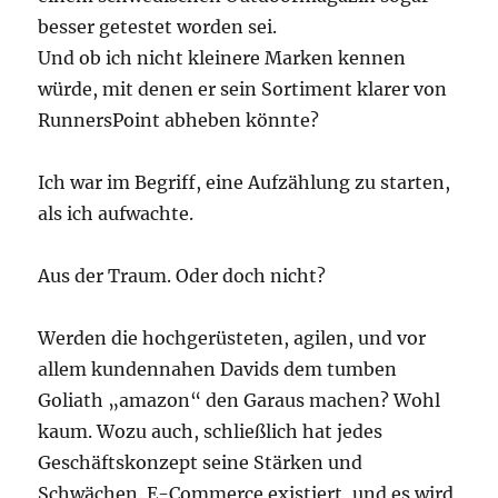
besser getestet worden sei.
Und ob ich nicht kleinere Marken kennen
würde, mit denen er sein Sortiment klarer von
RunnersPoint abheben könnte?
Ich war im Begriff, eine Aufzählung zu starten,
als ich aufwachte.
Aus der Traum. Oder doch nicht?
Werden die hochgerüsteten, agilen, und vor
allem kundennahen Davids dem tumben
Goliath „amazon“ den Garaus machen? Wohl
kaum. Wozu auch, schließlich hat jedes
Geschäftskonzept seine Stärken und
Schwächen. E-Commerce existiert, und es wird