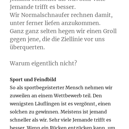
Jemande trifft es besser.
Wir Normalschnaufer rechnen damit,
unter ferner liefen anzukommen.
Ganz ganz selten hegen wir einen Groll
gegen jene, die die Ziellinie vor uns
überquerten.
Warum eigentlich nicht?
Sport und Feindbild
So als sportbegeisterter Mensch nehmen wir
zuweilen an einem Wettbewerb teil. Den
wenigsten Läuflingen ist es vergönnt, einen
solchen zu gewinnen. Meistens ist jemand
schneller als wir. Sehr viele Jemande trifft es
besser. Wenn ein Rücken entzücken kann, um