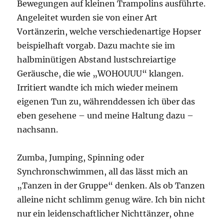
Bewegungen auf kleinen Trampolins ausführte.
Angeleitet wurden sie von einer Art
Vortänzerin, welche verschiedenartige Hopser
beispielhaft vorgab. Dazu machte sie im
halbminütigen Abstand lustschreiartige
Geräusche, die wie „WOHOUUU“ klangen.
Irritiert wandte ich mich wieder meinem
eigenen Tun zu, währenddessen ich über das
eben gesehene – und meine Haltung dazu –
nachsann.
Zumba, Jumping, Spinning oder
Synchronschwimmen, all das lässt mich an
„Tanzen in der Gruppe“ denken. Als ob Tanzen
alleine nicht schlimm genug wäre. Ich bin nicht
nur ein leidenschaftlicher Nichttänzer, ohne