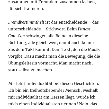
zusammen mit Freunden: zusammen lachen,
für sich trainieren.
Fremdbestimmtheit
ist das entscheidende – das
unterscheidende – Stichwort. Beim
Fitness
Can-Can
schwingen alle Beine in dieselbe
Richtung, alle gleich weit, damit auch keiner
aus dem Takt kommt. Dem Takt, den die Musik
vorgibt. Dazu macht man die Bewegung, die die
Übungsleiterin vormacht. Man macht nach,
statt selbst zu machen.
Mir fehlt Individualität bei diesen Geschichten.
Ich bin ein freiheitsliebender Mensch, weshalb
mir Individualität am Herzen liegt. Würde ich
mich einen Individualisten nennen? Nein, das