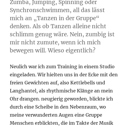
Zumba, Jumping, Spinning oder
Synchronschwimmen, all das lässt
mich an „Tanzen in der Gruppe“
denken. Als ob Tanzen alleine nicht
schlimm genug wäre. Nein, zumbig ist
mir nicht zumute, wenn ich mich
bewegen will. Wieso eigentlich?
Neulich war ich zum Training in einem Studio
eingeladen. Wir hielten uns in der Ecke mit den
freien Gewichten auf, also Kettlebells und
Langhantel, als rhythmische Klänge an mein
Ohr drangen. neugierig geworden, blickte ich
durch eine Scheibe in den Nebenraum, wo
meine verwunderten Augen eine Gruppe
Menschen erblickten, die im Takte der Musik