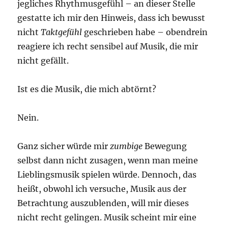
jegliches Rhythmusgefühl – an dieser Stelle
gestatte ich mir den Hinweis, dass ich bewusst
nicht
Taktgefühl
geschrieben habe – obendrein
reagiere ich recht sensibel auf Musik, die mir
nicht gefällt.
Ist es die Musik, die mich abtörnt?
Nein.
Ganz sicher würde mir
zumbige
Bewegung
selbst dann nicht zusagen, wenn man meine
Lieblingsmusik spielen würde. Dennoch, das
heißt, obwohl ich versuche, Musik aus der
Betrachtung auszublenden, will mir dieses
nicht recht gelingen. Musik scheint mir eine