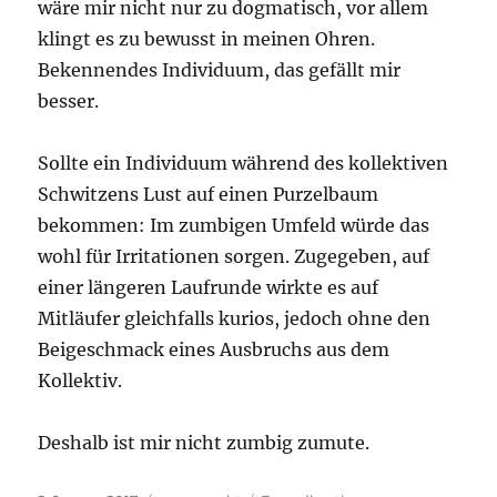
wäre mir nicht nur zu dogmatisch, vor allem
klingt es zu bewusst in meinen Ohren.
Bekennendes Individuum, das gefällt mir
besser.
Sollte ein Individuum während des kollektiven
Schwitzens Lust auf einen Purzelbaum
bekommen: Im zumbigen Umfeld würde das
wohl für Irritationen sorgen. Zugegeben, auf
einer längeren Laufrunde wirkte es auf
Mitläufer gleichfalls kurios, jedoch ohne den
Beigeschmack eines Ausbruchs aus dem
Kollektiv.
Deshalb ist mir nicht zumbig zumute.