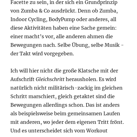
Facette zu sein, in der sich ein Grundprinzip
von Zumba & Co ausdrückt. Denn ob Zumba,
Indoor Cycling, BodyPump oder anderes, all
diese Aktivitäten haben eine Sache gemein:
einer macht’s vor, alle anderen ahmen die
Bewegungen nach. Selbe Übung, selbe Musik -
der Takt wird vorgegeben.
Ich will hier nicht die große Klatsche mit der
Aufschrift
Gleichschritt
herausholen. Es wird
natürlich nicht militärisch-zackig im gleichen
Schritt marschiert, gleich getaktet sind die
Bewegungen allerdings schon. Das ist anders
als beispielsweise beim gemeinsamen Laufen
mit anderen, wo jeder dem eigenen Tritt frönt.
Und es unterscheidet sich vom Workout