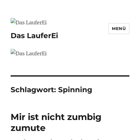
MENÜ
Das LauferEi
Schlagwort:
Spinning
Mir ist nicht zumbig
zumute