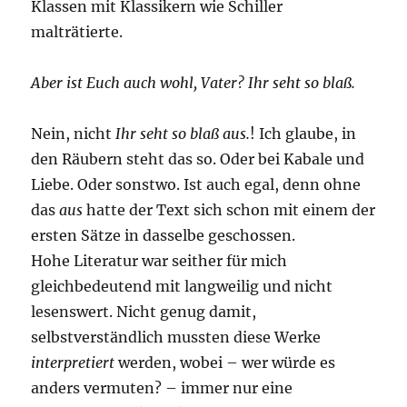
Klassen mit Klassikern wie Schiller
malträtierte.
Aber ist Euch auch wohl, Vater? Ihr seht so blaß.
Nein, nicht
Ihr seht so blaß aus.
! Ich glaube, in
den Räubern steht das so. Oder bei Kabale und
Liebe. Oder sonstwo. Ist auch egal, denn ohne
das
aus
hatte der Text sich schon mit einem der
ersten Sätze in dasselbe geschossen.
Hohe Literatur war seither für mich
gleichbedeutend mit langweilig und nicht
lesenswert. Nicht genug damit,
selbstverständlich mussten diese Werke
interpretiert
werden, wobei – wer würde es
anders vermuten? – immer nur eine