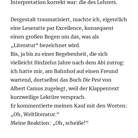
Interpretation korrekt war: die des Lehrers.
Dergestalt traumatisiert, machte ich, eigentlich
eine Leseratte par Excellence, konsequent
einen großen Bogen um das, was als
„Literatur“ bezeichnet wird.
Bis, ja bis zu einer Begebenheit, die sich
vielleicht fünfzehn Jahre nach dem Abi zutrug:
ich hatte mir, am Bahnhof auf einen Freund
wartend, dortselbst das Buch
Die Pest
von
Albert Camus zugelegt, weil der Klappentext
kurzweilige Lektüre versprach.
Er kommentierte meinen Kauf mit den Worten:
„Oh, Weltliteratur.“
Meine Reaktion: „Oh, scheiße!“