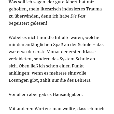
Was soll ich sagen, der gute Albert hat mir
geholfen, mein literarisch induziertes Trauma
zu überwinden, denn ich habe
Die Pest
begeistert gelesen!
Wobei es nicht nur die Inhalte waren, welche
mir den anfänglichen Spaß an der Schule – das
war etwa der erste Monat der ersten Klasse –
verleideten, sondern das System Schule an
sich. Oben ließ ich schon einen Punkt
anklingen: wenn es mehrere sinnvolle
Lösungen gibt, zählt nur die des Lehrers.
Vor allem aber gab es Hausaufgaben.
Mit anderen Worten: man wollte, dass ich mich