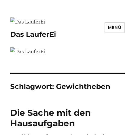
MENÜ
Das LauferEi
Schlagwort:
Gewichtheben
Die Sache mit den
Hausaufgaben