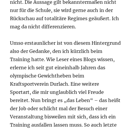
nicht. Die Aussage gilt bekanntermaßen nicht
nur für die Schule, sie wird gerne auch in der
Rückschau auf totalitäre Regimes geäußert. Ich
mag da nicht differenzieren.
Umso erstaunlicher ist von diesem Hintergrund
also der Gedanke, den ich kürzlich beim
Training hatte. Wie Leser eines Blogs wissen,
erlerne ich seit gut eineinhalb Jahren das
olympische Gewichtheben beim
Kraftsportverein Durlach. Eine weitere
Sportart, die mir unglaublich viel Freude
bereitet. Nun bringt es „das Leben“ – das heißt
der Job oder schlicht mal der Besuch einer
Veranstaltung bisweilen mit sich, dass ich ein
Training ausfallen lassen muss. So auch letzte