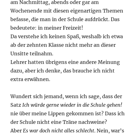
am Nachmittag, abends oder gar am
Wochenende mit diesen eigenartigen Themen
befasse, die man in der Schule aufdrückt. Das
bedeutete: in meiner Freizeit!
Da verstehe ich keinen Spaß, weshalb ich etwa
ab der zehnten Klasse nicht mehr an dieser
Unsitte teilnahm.
Lehrer hatten übrigens eine andere Meinung
dazu, aber ich denke, das brauche ich nicht
extra erwähnen.
Wundert sich jemand, wenn ich sage, dass der
Satz
Ich würde gerne wieder in die Schule gehen!
nie über meine Lippen gekommen ist? Dass ich
der Schule nicht eine Träne nachweine?
Aber
Es war doch nicht alles schlecht
. Nein, war’s