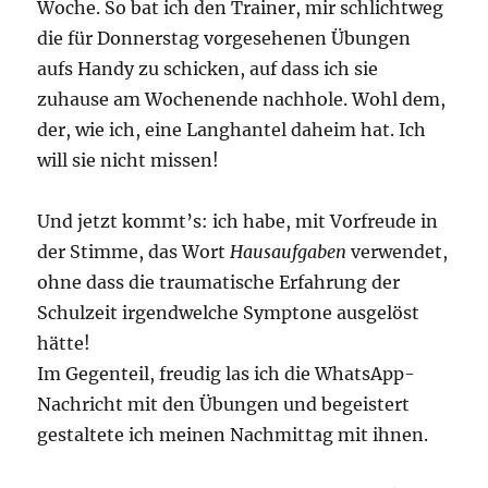
Woche. So bat ich den Trainer, mir schlichtweg
die für Donnerstag vorgesehenen Übungen
aufs Handy zu schicken, auf dass ich sie
zuhause am Wochenende nachhole. Wohl dem,
der, wie ich, eine Langhantel daheim hat. Ich
will sie nicht missen!
Und jetzt kommt’s: ich habe, mit Vorfreude in
der Stimme, das Wort
Hausaufgaben
verwendet,
ohne dass die traumatische Erfahrung der
Schulzeit irgendwelche Symptone ausgelöst
hätte!
Im Gegenteil, freudig las ich die WhatsApp-
Nachricht mit den Übungen und begeistert
gestaltete ich meinen Nachmittag mit ihnen.