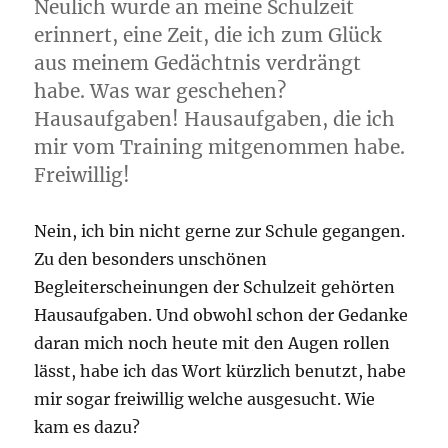
Neulich wurde an meine Schulzeit
erinnert, eine Zeit, die ich zum Glück
aus meinem Gedächtnis verdrängt
habe. Was war geschehen?
Hausaufgaben! Hausaufgaben, die ich
mir vom Training mitgenommen habe.
Freiwillig!
Nein, ich bin nicht gerne zur Schule gegangen.
Zu den besonders unschönen
Begleiterscheinungen der Schulzeit gehörten
Hausaufgaben. Und obwohl schon der Gedanke
daran mich noch heute mit den Augen rollen
lässt, habe ich das Wort kürzlich benutzt, habe
mir sogar freiwillig welche ausgesucht. Wie
kam es dazu?