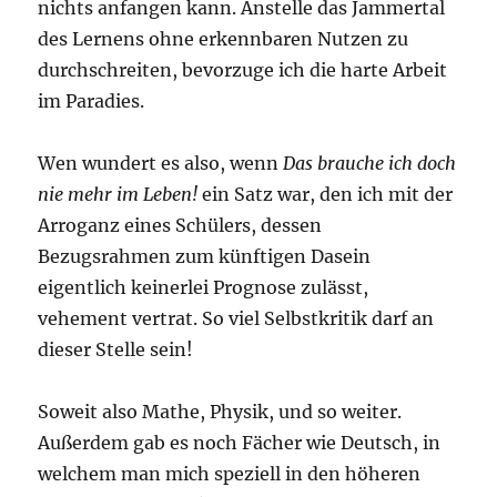
nichts anfangen kann. Anstelle das Jammertal
des Lernens ohne erkennbaren Nutzen zu
durchschreiten, bevorzuge ich die harte Arbeit
im Paradies.
Wen wundert es also, wenn
Das brauche ich doch
nie mehr im Leben!
ein Satz war, den ich mit der
Arroganz eines Schülers, dessen
Bezugsrahmen zum künftigen Dasein
eigentlich keinerlei Prognose zulässt,
vehement vertrat. So viel Selbstkritik darf an
dieser Stelle sein!
Soweit also Mathe, Physik, und so weiter.
Außerdem gab es noch Fächer wie Deutsch, in
welchem man mich speziell in den höheren