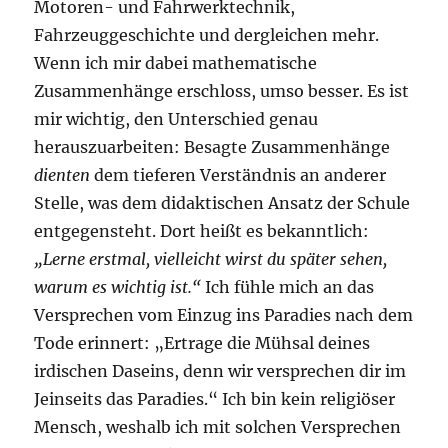
Motoren- und Fahrwerktechnik,
Fahrzeuggeschichte und dergleichen mehr.
Wenn ich mir dabei mathematische
Zusammenhänge erschloss, umso besser. Es ist
mir wichtig, den Unterschied genau
herauszuarbeiten: Besagte Zusammenhänge
dienten
dem tieferen Verständnis an anderer
Stelle, was dem didaktischen Ansatz der Schule
entgegensteht. Dort heißt es bekanntlich:
„Lerne erstmal, vielleicht wirst du später sehen,
warum es wichtig ist.“
Ich fühle mich an das
Versprechen vom Einzug ins Paradies nach dem
Tode erinnert: „Ertrage die Mühsal deines
irdischen Daseins, denn wir versprechen dir im
Jeinseits das Paradies.“ Ich bin kein religiöser
Mensch, weshalb ich mit solchen Versprechen