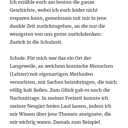
Ich erzähle euch am besten die ganze
Geschichte, wobei ich euch leider nicht
ersparen kann, gemeinsam mit mir in jene
dunkle Zeit zurückzugehen, an die nur die
wenigsten von uns gerne zurückdenken:
Zurück in die Schulzeit.
Schule. Für mich war das ein Ort der
Langeweile, an welchem komische Menschen
(Lehrer) mit eigenartigen Methoden
versuchten, mir Sachen beizubringen, die mich
völlig kalt ließen. Zum Glück gab es noch die
Nachmittage. In meiner Freizeit konnte ich
meiner Neugier freien Lauf lassen, indem ich
mir Wissen über jene Themen aneignete, die
mir wichtig waren. Damals zum Beispiel