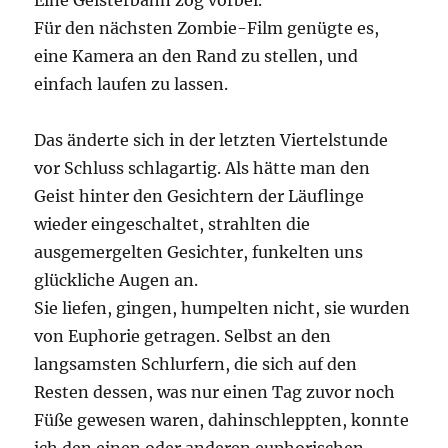
Eine Geisterbahn zog vorbei.
Für den nächsten Zombie-Film genügte es,
eine Kamera an den Rand zu stellen, und
einfach laufen zu lassen.
Das änderte sich in der letzten Viertelstunde
vor Schluss schlagartig. Als hätte man den
Geist hinter den Gesichtern der Läuflinge
wieder eingeschaltet, strahlten die
ausgemergelten Gesichter, funkelten uns
glückliche Augen an.
Sie liefen, gingen, humpelten nicht, sie wurden
von Euphorie getragen. Selbst an den
langsamsten Schlurfern, die sich auf den
Resten dessen, was nur einen Tag zuvor noch
Füße gewesen waren, dahinschleppten, konnte