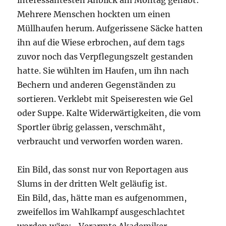
interessantesten Anblick am Montag gehabt:
Mehrere Menschen hockten um einen
Müllhaufen herum. Aufgerissene Säcke hatten
ihn auf die Wiese erbrochen, auf dem tags
zuvor noch das Verpflegungszelt gestanden
hatte. Sie wühlten im Haufen, um ihn nach
Bechern und anderen Gegenständen zu
sortieren. Verklebt mit Speiseresten wie Gel
oder Suppe. Kalte Widerwärtigkeiten, die vom
Sportler übrig gelassen, verschmäht,
verbraucht und verworfen worden waren.
Ein Bild, das sonst nur von Reportagen aus
Slums in der dritten Welt geläufig ist.
Ein Bild, das, hätte man es aufgenommen,
zweifellos im Wahlkampf ausgeschlachtet