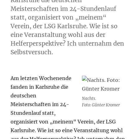
Karlsruhe die deutschen
Meisterschaften im 24-Stundenlauf
statt, organisiert von „meinem“
Verein, der LSG Karlsruhe. Wie ist so
eine Veranstaltung wohl aus der
Helferperspektive? Ich unternahm den
Selbstversuch.
Am letzten Wochenende
fanden in Karlsruhe die
deutschen
Nachts.
Meisterschaften im 24-
Foto: Günter Kromer
Stundenlauf statt,
organisiert von „meinem“ Verein, der LSG
Karlsruhe. Wie ist so eine Veranstaltung wohl