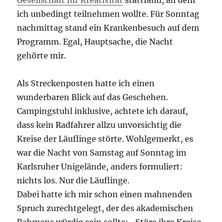
Gesellschaft für Kreativität
stattfand, an dem
ich unbedingt teilnehmen wollte. Für Sonntag
nachmittag stand ein Krankenbesuch auf dem
Programm. Egal, Hauptsache, die Nacht
gehörte mir.
Als Streckenposten hatte ich einen
wunderbaren Blick auf das Geschehen.
Campingstuhl inklusive, achtete ich darauf,
dass kein Radfahrer allzu unvorsichtig die
Kreise der Läuflinge störte. Wohlgemerkt, es
war die Nacht von Samstag auf Sonntag im
Karlsruher Unigelände, anders formuliert:
nichts los. Nur die Läuflinge.
Dabei hatte ich mir schon einen mahnenden
Spruch zurechtgelegt, der des akademischen