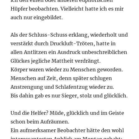
ich den einen oder anderen euphorischen
Hüpfer beobachten. Vielleicht hatte ich es mir
auch nur eingebildet.
Als der Schluss-Schuss erklang, wiederholt und
verstärkt durch Druckluft-Tröten, hatte in
allen Antlitzen ein Ausdruck unbeschreiblichen
Glückes jegliche Mattheit verdrängt.
Körper waren wieder zu Menschen geworden.
Menschen auf Zeit, denn später schlugen
Anstrengung und Schlafentzug wieder zu.
Bis dahin gab es nur Sieger, stolz und glücklich.
Und die Helfer? Müde, glücklich und im Geiste
schon beim Aufräumen.
Ein aufmerksamer Beobachter hätte den wohl