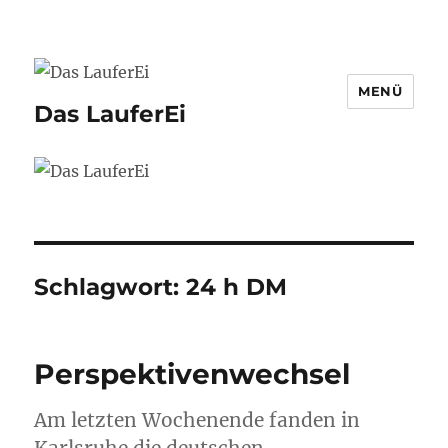
MENÜ
Das LauferEi
Schlagwort:
24 h DM
Perspektivenwechsel
Am letzten Wochenende fanden in