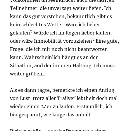
Vollkommen unbeeindruckt auch die aktiven
Teilnehmer, die unverzagt weiter liefen. Ich
kann das gut verstehen, bekanntlich gibt es
kein schlechtes Wetter. Wäre ich lieber
gelaufen? Würde ich im Regen lieber laufen,
oder wäre Immobilität vorzuziehen? Eine gute,
Frage, die ich mir noch nicht beantworten
kann. Wahrscheinlich hängt es an der
Situation, and der inneren Haltung. Ich muss
weiter grübeln.
Als es dann tagte, bemerkte ich einen Anflug
von Lust, trotz aller Trailverliebtheit doch mal
wieder einen 24er zu laufen. Erstaunlich, ich
bin gespannt, wie lange das anhält.