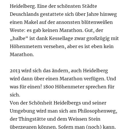
Heidelberg. Eine der schönsten Städte
Deuschlands gestattete sich über Jahre hinweg
einen Makel auf der ansonsten blütenweißen
Weste: es gab keinen Marathon. Gut, der
„halbe“ ist dank Kessellage zwar großzügig mit
Höhenmetern versehen, aber es ist eben kein
Marathon.
2013 wird sich das ändern, auch Heidelberg
wird dann über einen Marathon verfügen. Und
was für einen! 1800 Höhenmeter sprechen für
sich.
Von der Schönheit Heidelbergs und seiner
Umgebung wird man sich am Philosophenweg,
der Thingstätte und dem Weissen Stein
überzeugen können. Sofern man (noch) kann.