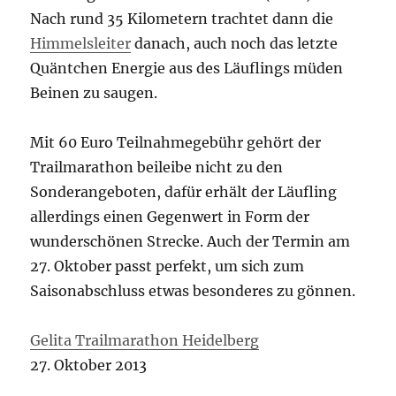
Nach rund 35 Kilometern trachtet dann die
Himmelsleiter
danach, auch noch das letzte
Quäntchen Energie aus des Läuflings müden
Beinen zu saugen.
Mit 60 Euro Teilnahmegebühr gehört der
Trailmarathon beileibe nicht zu den
Sonderangeboten, dafür erhält der Läufling
allerdings einen Gegenwert in Form der
wunderschönen Strecke. Auch der Termin am
27. Oktober passt perfekt, um sich zum
Saisonabschluss etwas besonderes zu gönnen.
Gelita Trailmarathon Heidelberg
27. Oktober 2013