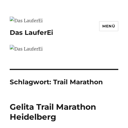
MENÜ
Das LauferEi
Schlagwort:
Trail Marathon
Gelita Trail Marathon
Heidelberg