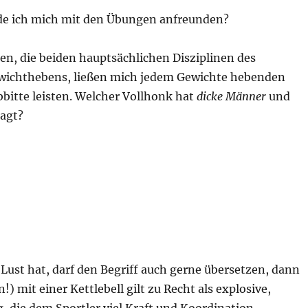
de ich mich mit den Übungen anfreunden?
en, die beiden hauptsächlichen Disziplinen des
wichthebens, ließen mich jedem Gewichte hebenden
bitte leisten. Welcher Vollhonk hat
dicke Männer
und
agt?
Lust hat, darf den Begriff auch gerne übersetzen, dann
!) mit einer Kettlebell gilt zu Recht als explosive,