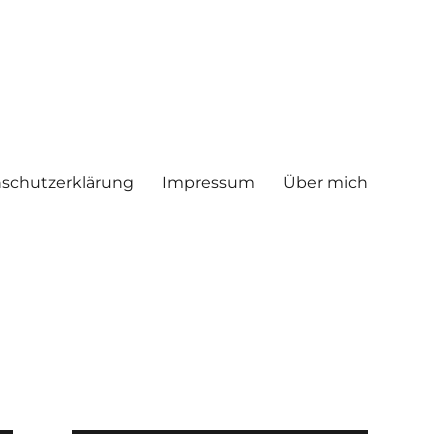
schutzerklärung
Impressum
Über mich