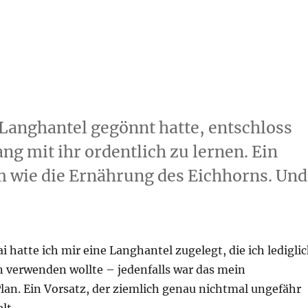
Langhantel gegönnt hatte, entschloss
ng mit ihr ordentlich zu lernen. Ein
 wie die Ernährung des Eichhorns. Und
hatte ich mir eine Langhantel zugelegt, die ich ledigli
verwenden wollte – jedenfalls war das mein
lan. Ein Vorsatz, der ziemlich genau nichtmal ungefähr