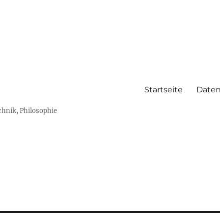
Startseite
Daten
chnik, Philosophie