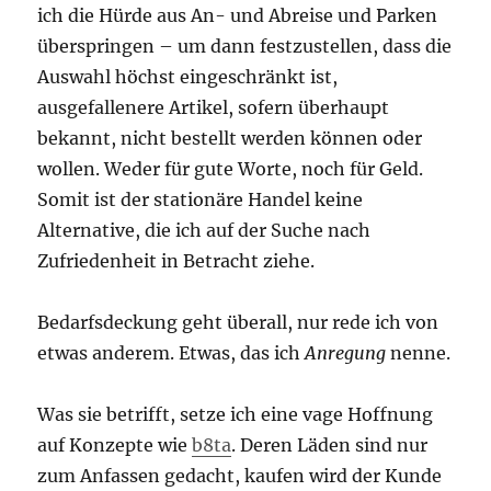
ich die Hürde aus An- und Abreise und Parken
überspringen – um dann festzustellen, dass die
Auswahl höchst eingeschränkt ist,
ausgefallenere Artikel, sofern überhaupt
bekannt, nicht bestellt werden können oder
wollen. Weder für gute Worte, noch für Geld.
Somit ist der stationäre Handel keine
Alternative, die ich auf der Suche nach
Zufriedenheit in Betracht ziehe.
Bedarfsdeckung geht überall, nur rede ich von
etwas anderem. Etwas, das ich
Anregung
nenne.
Was sie betrifft, setze ich eine vage Hoffnung
auf Konzepte wie
b8ta
. Deren Läden sind nur
zum Anfassen gedacht, kaufen wird der Kunde