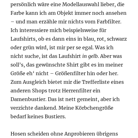
persönlich wäre eine Modellauswahl lieber, die
Farbe kann ich am Objekt immer noch ansehen
– und man erzähle mir nichts vom Farbfilter.
Ich interessiere mich beispielsweise für
Laufshirts, ob es dann eins in blau, rot, schwarz
oder grün wird, ist mir per se egal. Was ich
nicht suche, ist das Laufshirt
in gelb
. Aber was
soll’s, das gewünschte Shirt gibt es im meiner
Größe eh‘ nicht – Größenfilter hin oder her.
Zum Ausgleich bietet mir die Trefferliste eines
anderen Shops trotz Herrenfilter ein
Damenbustier. Das ist nett gemeint, aber ich
verzichte dankend. Meine Körbchengröße
bedarf keines Bustiers.
Hosen scheiden ohne Anprobieren übrigens