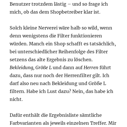
Benutzer trotzdem lästig – und so frage ich
mich, ob das dem Shopbetreiber klar ist.
Solch kleine Nerverei wäre halb so wild, wenn
denn wenigstens die Filter funktionieren
würden. Manch ein Shop schafft es tatsächlich,
bei unterschiedlicher Reihenfolge des Filter
setzens das alte Ergebnis zu löschen.
Bekleidung, Größe L
und dann auf
Herren
führt
dazu, dass nur noch der Herrenfilter gilt. Ich
darf also neu nach Bekleidung und Größe L
filtern. Habe ich Lust dazu? Nein, das habe ich
nicht.
Dafür enthält die Ergebnisliste sämtliche
Farbvarianten als jeweils einzelnen Treffer. Mir