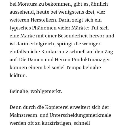
bei Montura zu bekommen, gibt es, ähnlich
aussehend, heute bei wenigstens drei, vier
weiteren Herstellern. Darin zeigt sich ein
typisches Phänomen vieler Märkte: Tut sich
eine Marke mit einer Besonderheit hervor und
ist darin erfolgreich, springt die weniger
einfallsreiche Konkurrenz schnell auf den Zug
auf. Die Damen und Herren Produktmanager
können einem bei soviel Tempo beinahe
leidtun.
Beinahe, wohlgemerkt.
Denn durch die Kopiererei erweitert sich der
Mainstream, und Unterscheidungsmerkmale
werden oft zu kurzfristigen, schnell