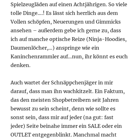
Spielzeugläden auf einen Achtjährigen. So viele
tolle Dinge….! Es lässt sich herrlich aus dem
Vollen schöpfen, Neuerungen und Gimmicks
ansehen – außerdem gebe ich gerne zu, dass
ich auf manche optische Reize (Ninja-Hoodies,
Daumenlöcher,…) anspringe wie ein
Kaninchenrammler auf…nun, ihr könnt es euch
denken.
Auch wartet der Schnäppchenjäger in mir
darauf, dass man ihn wachkitzelt. Ein Faktum,
das den meisten Shopbetreibern seit Jahren
bewusst zu sein scheint, denn wie sollte es
sonst sein, dass mir auf jeder (na gut: fast
jeder) Seite beinahe immer ein SALE oder ein
OUTLET entgegenblinkt. Manchmal macht