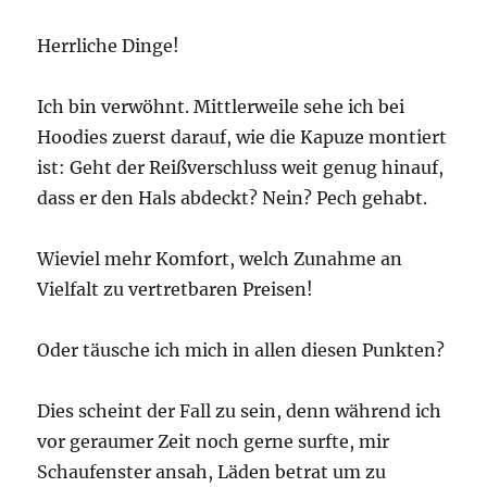
Herrliche Dinge!
Ich bin verwöhnt. Mittlerweile sehe ich bei
Hoodies zuerst darauf, wie die Kapuze montiert
ist: Geht der Reißverschluss weit genug hinauf,
dass er den Hals abdeckt? Nein? Pech gehabt.
Wieviel mehr Komfort, welch Zunahme an
Vielfalt zu vertretbaren Preisen!
Oder täusche ich mich in allen diesen Punkten?
Dies scheint der Fall zu sein, denn während ich
vor geraumer Zeit noch gerne surfte, mir
Schaufenster ansah, Läden betrat um zu