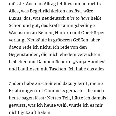
müsste. Auch im Alltag fehlt es mir an nichts.
Alles, was Begehrlichkeiten auslöst, wäre
Luxus, das, was neudeutsch
nice to have
heißt.
Schön und gut, das krafttrainingsbedinge
Wachstum an Beinen, Hintern und Oberkörper
verlangt Neukäufe in größeren Größen, aber
davon rede ich nicht. Ich rede von den
Gegenständen, die mich ehedem verzückten.
Leibchen mit Daumenlöchern, „Ninja Hoodies“
und Laufhosen mit Taschen. Ich habe das alles.
Zudem habe anscheinend dazugelernt, meine
Erfahrungen mit Gimmicks gemacht, die mich
heute sagen lässt: Nettes Teil, hätte ich damals
gewusst, was ich heute weiß, würde ich es mir
nicht gekauft haben.