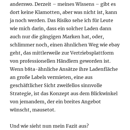
anderswo. Derzeit – meines Wissens – gibt es
dort keine Klamotten, aber was nicht ist, kann
ja noch werden. Das Risiko sehe ich für Leute
wie mich darin, dass ein solcher Laden dann
auch nur die gängigen Marken hat, oder,
schlimmer noch, einen ähnlichen Weg wie ebay
geht, das mittlerweile zur Vertriebsplattform
von professionellen Händlern geworden ist.
Wenn b8ta-ähnliche Ansätze ihre Ladenfläche
an große Labels vermieten, eine aus
geschäftlicher Sicht zweifellos sinnvolle
Strategie, ist das Konzept aus dem Blickwinkel
von jemandem, der ein breites Angebot
wünscht, mausetot.
Und wie sieht nun mein Fazit aus?