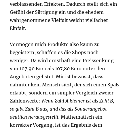
verblassenden Effekten. Dadurch stellt sich ein
Gefühl der Sättigung ein und die ehedem
wahrgenommene Vielfalt weicht vielfacher
Einfalt.
Vermögen mich Produkte also kaum zu
begeistern, schaffen es die Shops noch
weniger. Da wird ernsthaft eine Preissenkung
von 107,90 Euro als 107,80 Euro unter den
Angeboten gelistet. Mir ist bewusst, dass
dahinter kein Mensch sitzt, der sich einen Spaß
erlaubt, sondern ein simpler Vergleich zweier
Zahlenwerte:
Wenn Zahl A kleiner ist als Zahl B,
so gibt Zahl B aus, und das als Sonderangebot
deutlich herausgestellt.
Mathematisch ein
korrekter Vorgang, ist das Ergebnis dem