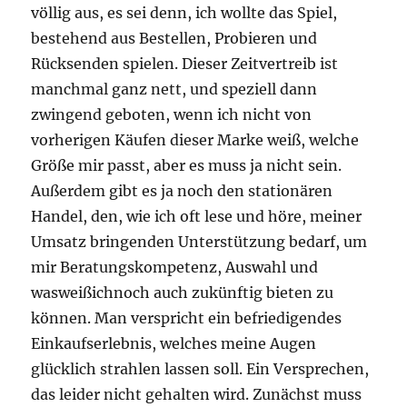
völlig aus, es sei denn, ich wollte das Spiel,
bestehend aus Bestellen, Probieren und
Rücksenden spielen. Dieser Zeitvertreib ist
manchmal ganz nett, und speziell dann
zwingend geboten, wenn ich nicht von
vorherigen Käufen dieser Marke weiß, welche
Größe mir passt, aber es muss ja nicht sein.
Außerdem gibt es ja noch den stationären
Handel, den, wie ich oft lese und höre, meiner
Umsatz bringenden Unterstützung bedarf, um
mir Beratungskompetenz, Auswahl und
wasweißichnoch auch zukünftig bieten zu
können. Man verspricht ein befriedigendes
Einkaufserlebnis, welches meine Augen
glücklich strahlen lassen soll. Ein Versprechen,
das leider nicht gehalten wird. Zunächst muss