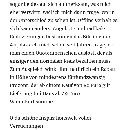
sogar beides auf sich aufmerksam, was mich
eher verwirrt, weil ich mich dann frage, worin
der Unterschied zu sehen ist. Offline verhält es
sich kaum anders, Angebote und radikale
Reduzierungen bestimmen das Bild in einer
Art, dass ich mich schon seit Jahren frage, ob
man einen Quotenmenschen auslost, der als
einziger den normalen Preis bezahlen muss.
Zum Ausgleich winkt ihm natürlich ein Rabatt
in Höhe von mindestens fünfundzwanzig
Prozent, der ab einem Kauf von 80 Euro gilt.
Lieferung frei Haus ab 49 Euro
Warenkorbsumme.
O du schöne Inspirationswelt voller
Versuchungen!