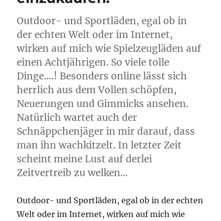
Outdoor- und Sportläden, egal ob in
der echten Welt oder im Internet,
wirken auf mich wie Spielzeugläden auf
einen Achtjährigen. So viele tolle
Dinge….! Besonders online lässt sich
herrlich aus dem Vollen schöpfen,
Neuerungen und Gimmicks ansehen.
Natürlich wartet auch der
Schnäppchenjäger in mir darauf, dass
man ihn wachkitzelt. In letzter Zeit
scheint meine Lust auf derlei
Zeitvertreib zu welken…
Outdoor- und Sportläden, egal ob in der echten
Welt oder im Internet, wirken auf mich wie