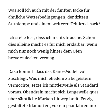
Was soll ich auch mit der fünften Jacke für
ähnliche Wetterbedingungen, der dritten
Stirnlampe und einem weiteren Trinkrucksack?
Ich stelle fest, dass ich nichts brauche. Schon
dies alleine macht es für mich erklärbar, wenn
mich nur noch wenig hinter dem Ofen
hervorzulocken vermag.
Dazu kommt, dass das Kano-Modell voll
zuschlägt. Was mich ehedem zu begeistern
vermochte, setze ich mittlerweile als Standard
voraus. Obendrein macht sich Langeweile quer
über sämtliche Marken hinweg breit. Fetzig
gestaltete Klamotten, vor ein paar Jahren nur