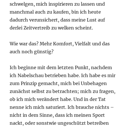
schwelgen, mich inspirieren zu lassen und
manchmal auch zu kaufen, bin ich heute
dadurch verunsichert, dass meine Lust auf
derlei Zeitvertreib zu welken scheint.
Wie war das? Mehr Komfort, Vielfalt und das
auch noch günstig?
Ich beginne mit dem letzten Punkt, nachdem
ich Nabelschau betrieben habe. Ich habe es mir
zum Prinzip gemacht, mich bei Unbehagen
zunächst selbst zu betrachten; mich zu fragen,
ob ich mich verändert habe. Und in der Tat
nenne ich mich saturiert. Ich brauche nichts –
nicht in dem Sinne, dass ich meinen Sport
nackt, oder sonstwie ungeschützt betreiben