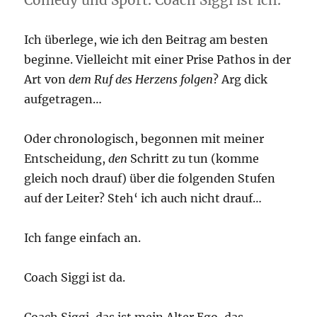
Comedy und Sport. Coach Siggi ist ich.
Ich überlege, wie ich den Beitrag am besten
beginne. Vielleicht mit einer Prise Pathos in der
Art von
dem Ruf des Herzens folgen
? Arg dick
aufgetragen…
Oder chronologisch, begonnen mit meiner
Entscheidung,
den
Schritt zu tun (komme
gleich noch drauf) über die folgenden Stufen
auf der Leiter? Steh‘ ich auch nicht drauf…
Ich fange einfach an.
Coach Siggi ist da.