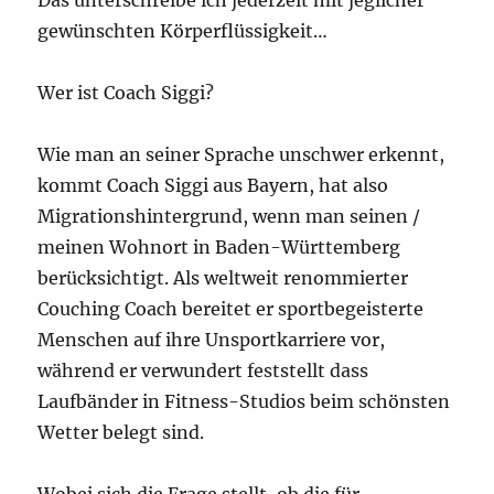
Das unterschreibe ich jederzeit mit jeglicher
gewünschten Körperflüssigkeit…
Wer ist Coach Siggi?
Wie man an seiner Sprache unschwer erkennt,
kommt Coach Siggi aus Bayern, hat also
Migrationshintergrund, wenn man seinen /
meinen Wohnort in Baden-Württemberg
berücksichtigt. Als weltweit renommierter
Couching Coach bereitet er sportbegeisterte
Menschen auf ihre Unsportkarriere vor,
während er verwundert feststellt dass
Laufbänder in Fitness-Studios beim schönsten
Wetter belegt sind.