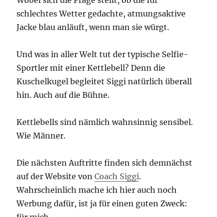
Wobei sich die Frage stellt, ob die für
schlechtes Wetter gedachte, atmungsaktive
Jacke blau anläuft, wenn man sie würgt.
Und was in aller Welt tut der typische Selfie-
Sportler mit einer Kettlebell? Denn die
Kuschelkugel begleitet Siggi natürlich überall
hin. Auch auf die Bühne.
Kettlebells sind nämlich wahnsinnig sensibel.
Wie Männer.
Die nächsten Auftritte finden sich demnächst
auf der Website von
Coach Siggi
.
Wahrscheinlich mache ich hier auch noch
Werbung dafür, ist ja für einen guten Zweck: