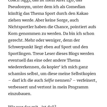
Coach Siggi, das ist mein Alter Ego, das
Pseudonym, unter dem ich als Comedian
künftig das Thema Sport durch den Kakao
ziehen werde. Aber keine Sorge, auch
Nichtsportler haben die Chance, pointiert aufs
Korn genommen zu werden. Da bin ich schon
gerecht. Mehr oder weniger, denn der
Schwerpunkt liegt eben auf Sport und den
Sportlingen. Treue Leser dieses Blogs werden
eventuell das eine oder andere Thema
wiedererkennen, da kopier‘ ich mich ganz
schamlos selbst, um diese meine Selbstkopien
– darf ich die auch
Selfie
nennen? – verfeinert,
verbessert und vertont in mein Programm
einzubauen.