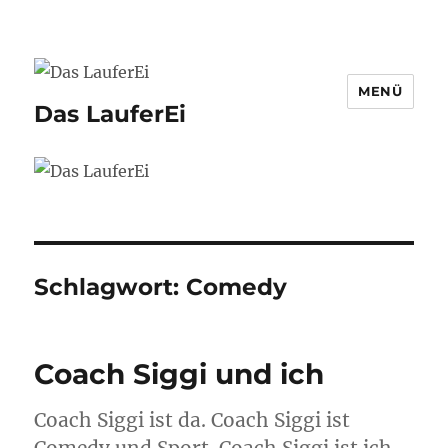
MENÜ
Das LauferEi
Schlagwort:
Comedy
Coach Siggi und ich
Coach Siggi ist da. Coach Siggi ist