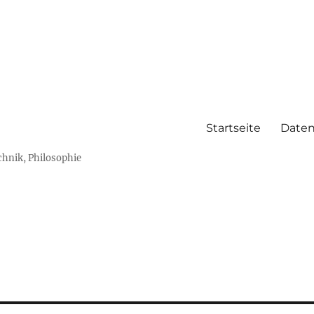
Startseite
Daten
chnik, Philosophie