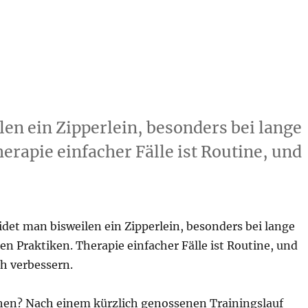
len ein Zipperlein, besonders bei lange
herapie einfacher Fälle ist Routine, und
eidet man bisweilen ein Zipperlein, besonders bei lange
ten Praktiken. Therapie einfacher Fälle ist Routine, und
ch verbessern.
en? Nach einem kürzlich genossenen Trainingslauf