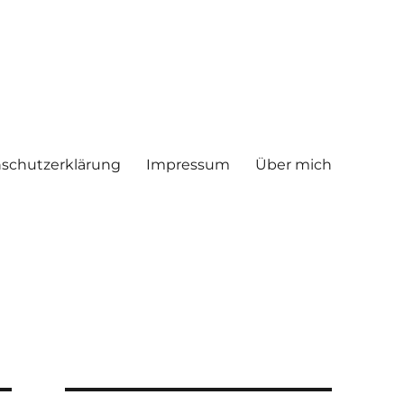
schutzerklärung
Impressum
Über mich