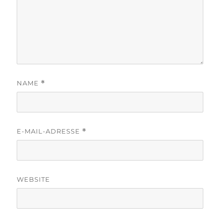
NAME
*
E-MAIL-ADRESSE
*
WEBSITE